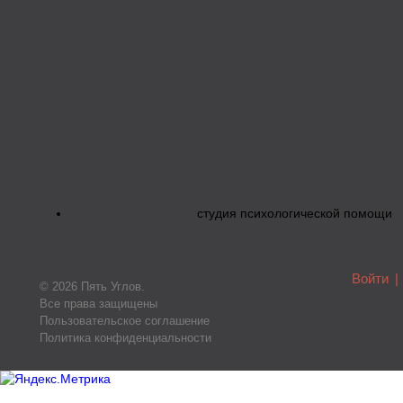
студия психологической помощи
Войти
|
© 2026 Пять Углов.
Все права защищены
Пользовательское соглашение
Политика конфиденциальности