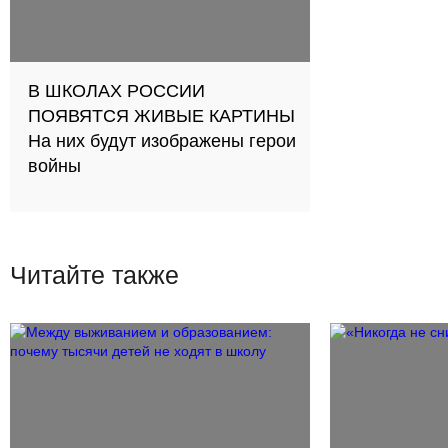
В ШКОЛАХ РОССИИ
ПОЯВЯТСЯ ЖИВЫЕ КАРТИНЫ
На них будут изображены герои
войны
Читайте также