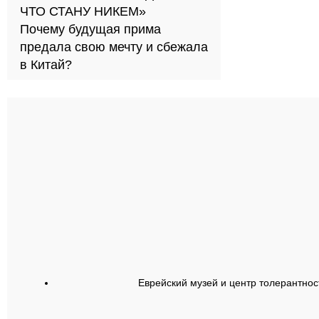
ЧТО СТАНУ НИКЕМ»
Почему будущая прима
предала свою мечту и сбежала
в Китай?
Еврейский музей и центр толерантнос