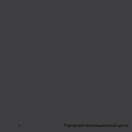
Городской инновационный центр