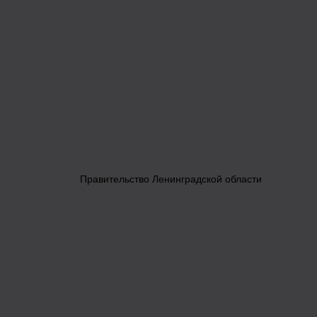
Правительство Ленинградской области