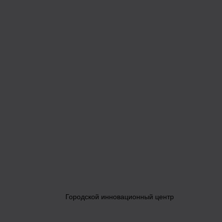
Городской инновационный центр