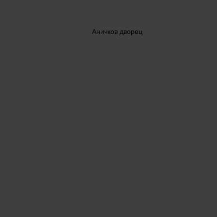
Аничков дворец