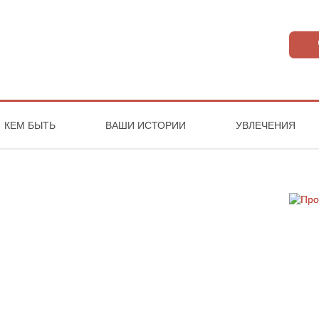
КЕМ БЫТЬ
ВАШИ ИСТОРИИ
УВЛЕЧЕНИЯ