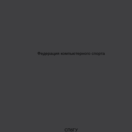
Федерация компьютерного спорта
СПбГУ