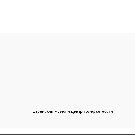
Еврейский музей и центр толерантности