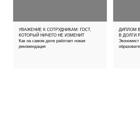
УВАЖЕНИЕ К СОТРУДНИКАМ: ГОСТ,
ДИПЛОМ В
КОТОРЫЙ НИЧЕГО НЕ ИЗМЕНИТ
В ДОЛГИ 
Как на самом деле работает новая
Экономист 
рекомендация
образовате