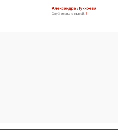
Александра Луккоева
Опубликовано статей:
7