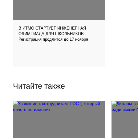
В ИТМО СТАРТУЕТ ИНЖЕНЕРНАЯ
ОЛИМПИАДА ДЛЯ ШКОЛЬНИКОВ
Регистрация продлится до 17 ноября
Читайте также