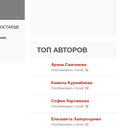
ПОСТАРШЕ
тние
ТОП АВТОРОВ
Арина Сангинова
Опубликовано статей:
32
Камила Курамбаева
Опубликовано статей:
19
София Харламова
Опубликовано статей:
18
Елизавета Запорощенко
Опубликовано статей:
10