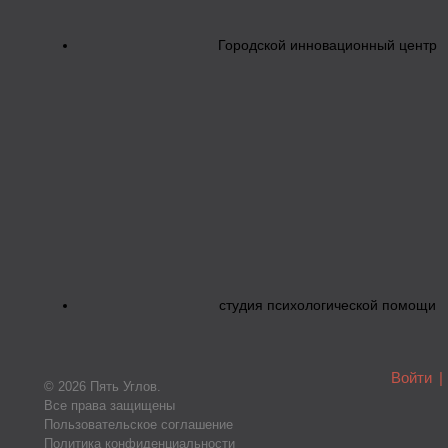
Городской инновационный центр
студия психологической помощи
Войти
|
© 2026 Пять Углов.
Все права защищены
Пользовательское соглашение
Политика конфиденциальности