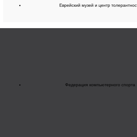
Еврейский музей и центр толерантнос
Федерация компьютерного спорта