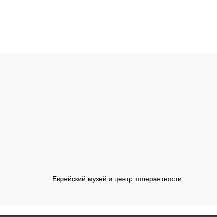
Еврейский музей и центр толерантности