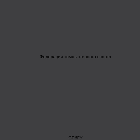
Федерация компьютерного спорта
СПбГУ