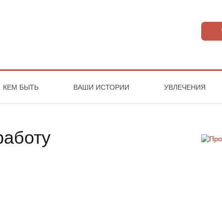
КЕМ БЫТЬ
ВАШИ ИСТОРИИ
УВЛЕЧЕНИЯ
работу