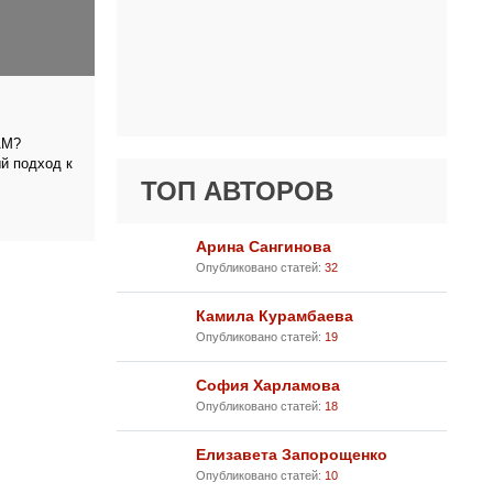
АМ?
 подход к
ТОП АВТОРОВ
Арина Сангинова
Опубликовано статей:
32
Камила Курамбаева
Опубликовано статей:
19
София Харламова
Опубликовано статей:
18
Елизавета Запорощенко
Опубликовано статей:
10