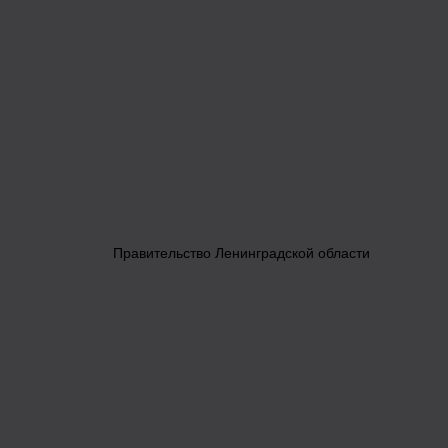
Правительство Ленинградской области