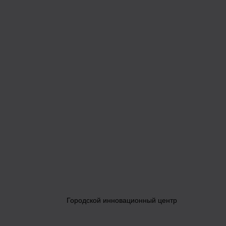
Городской инновационный центр