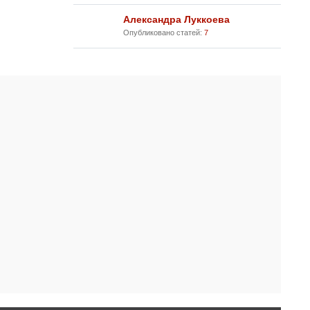
Александра Луккоева
Опубликовано статей:
7