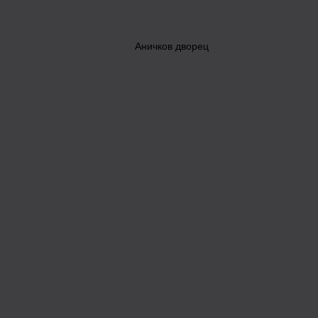
Аничков дворец