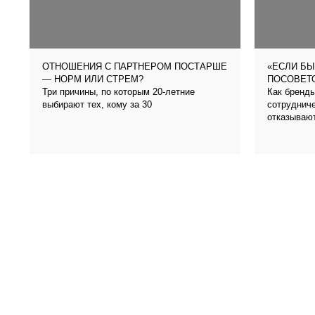
ОТНОШЕНИЯ С ПАРТНЕРОМ ПОСТАРШЕ
«ЕСЛИ БЫ
— НОРМ ИЛИ СТРЕМ?
ПОСОВЕТО
Три причины, по которым 20-летние
Как бренды
выбирают тех, кому за 30
сотрудниче
отказываю