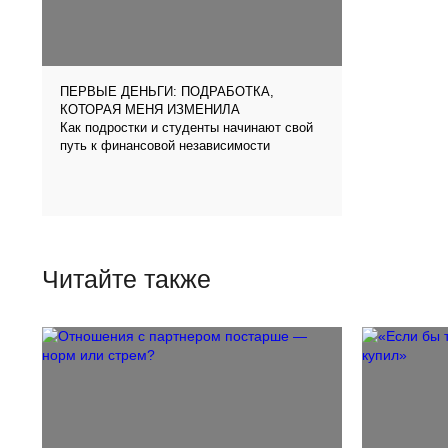
ПЕРВЫЕ ДЕНЬГИ: ПОДРАБОТКА,
КОТОРАЯ МЕНЯ ИЗМЕНИЛА
Как подростки и студенты начинают свой
путь к финансовой независимости
Читайте также