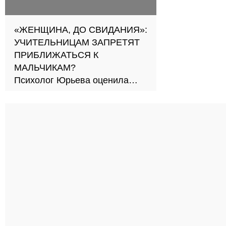
«ЖЕНЩИНА, ДО СВИДАНИЯ»:
УЧИТЕЛЬНИЦАМ ЗАПРЕТЯТ
ПРИБЛИЖАТЬСЯ К
МАЛЬЧИКАМ?
Психолог Юрьева оценила
новый подход к обучению в
школах