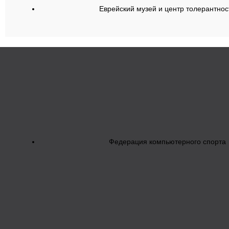
Еврейский музей и центр толерантнос
Федерация компьютерного спорта