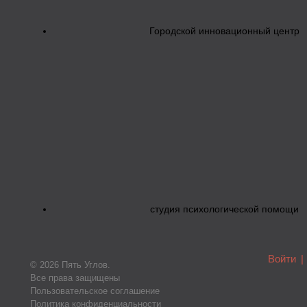
Городской инновационный центр
студия психологической помощи
Войти
|
© 2026 Пять Углов.
Все права защищены
Пользовательское соглашение
Политика конфиденциальности