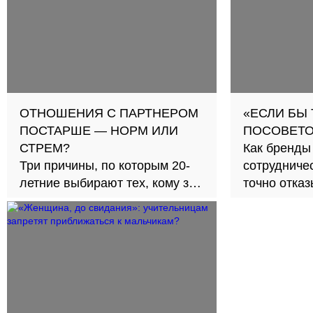
ОТНОШЕНИЯ С ПАРТНЕРОМ
«ЕСЛИ БЫ
ПОСТАРШЕ — НОРМ ИЛИ
ПОСОВЕТО
СТРЕМ?
Как бренды
Три причины, по которым 20-
сотрудничес
летние выбирают тех, кому за
точно отка
30