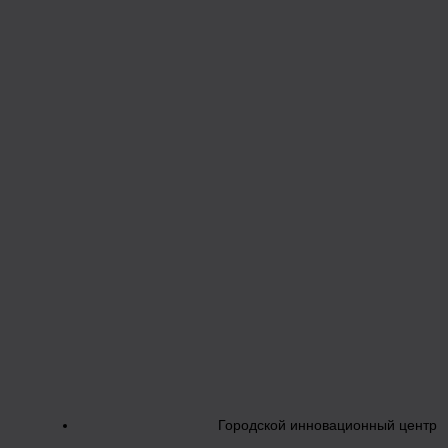
Городской инновационный центр