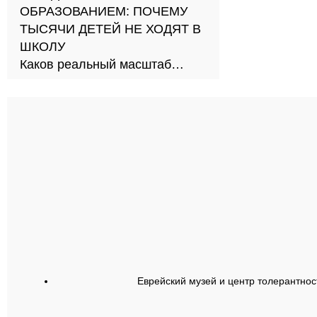
ОБРАЗОВАНИЕМ: ПОЧЕМУ
ТЫСЯЧИ ДЕТЕЙ НЕ ХОДЯТ В
ШКОЛУ
Каков реальный масштаб
проблемы и как её решить?
Еврейский музей и центр толерантнос