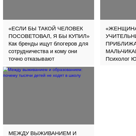
«ЕСЛИ БЫ ТАКОЙ ЧЕЛОВЕК
«ЖЕНЩИНА
ПОСОВЕТОВАЛ, Я БЫ КУПИЛ»
УЧИТЕЛЬН
Как бренды ищут блогеров для
ПРИБЛИЖА
сотрудничества и кому они
МАЛЬЧИКА
точно отказывают
Психолог Ю
новый подход к обуче
школах
МЕЖДУ ВЫЖИВАНИЕМ И