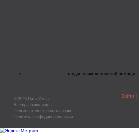
студия психологической помощи
Войти
|
© 2026 Пять Углов.
Все права защищены
Пользовательское соглашение
Политика конфиденциальности