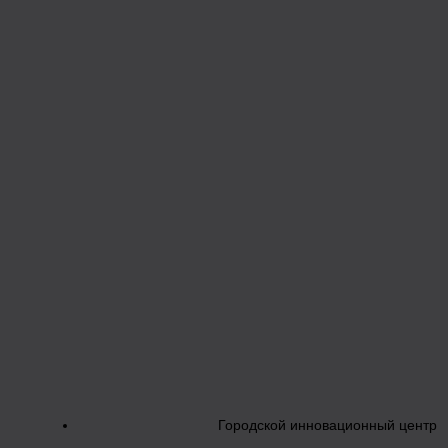
Городской инновационный центр