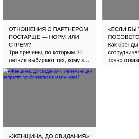
ОТНОШЕНИЯ С ПАРТНЕРОМ
«ЕСЛИ БЫ
ПОСТАРШЕ — НОРМ ИЛИ
ПОСОВЕТО
СТРЕМ?
Как бренды
Три причины, по которым 20-
сотрудничес
летние выбирают тех, кому за
точно отка
30
«ЖЕНЩИНА, ДО СВИДАНИЯ»: