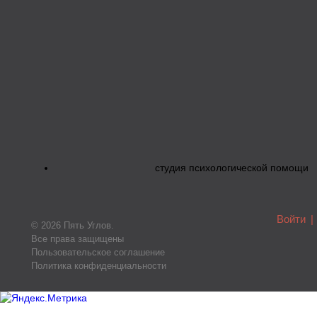
студия психологической помощи
Войти
|
© 2026 Пять Углов.
Все права защищены
Пользовательское соглашение
Политика конфиденциальности