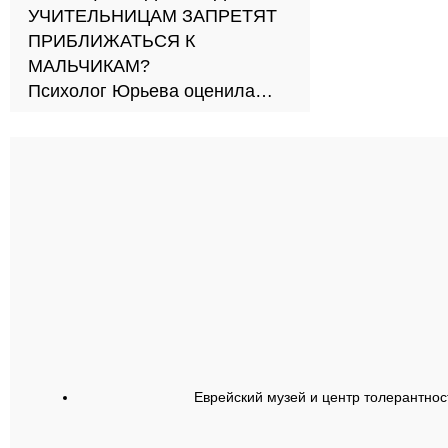
УЧИТЕЛЬНИЦАМ ЗАПРЕТЯТ
ПРИБЛИЖАТЬСЯ К
МАЛЬЧИКАМ?
Психолог Юрьева оценила
новый подход к обучению в
школах
Еврейский музей и центр толерантнос