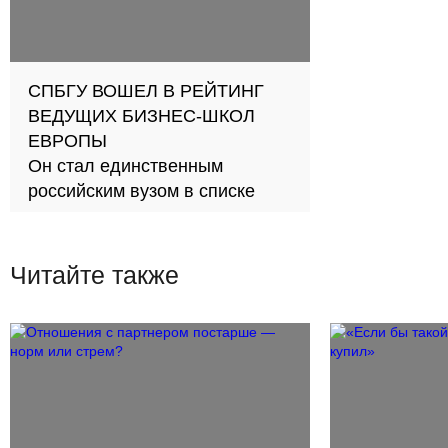
СПБГУ ВОШЕЛ В РЕЙТИНГ
ВЕДУЩИХ БИЗНЕС-ШКОЛ
ЕВРОПЫ
Он стал единственным
российским вузом в списке
Читайте также