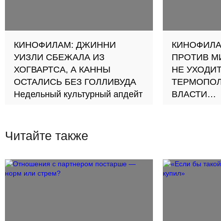
КИНОФИЛАМ: ДЖИННИ
КИНОФИЛА
УИЗЛИ СБЕЖАЛА ИЗ
ПРОТИВ М
ХОГВАРТСА, А КАННЫ
НЕ УХОДИТ
ОСТАЛИСЬ БЕЗ ГОЛЛИВУДА
ТЕРМОПОЛ
Недельный культурный апдейт
ВЛАСТИ
Киноанонсы
Читайте также