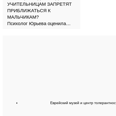
УЧИТЕЛЬНИЦАМ ЗАПРЕТЯТ
ПРИБЛИЖАТЬСЯ К
МАЛЬЧИКАМ?
Психолог Юрьева оценила
новый подход к обучению в
школах
Еврейский музей и центр толерантнос