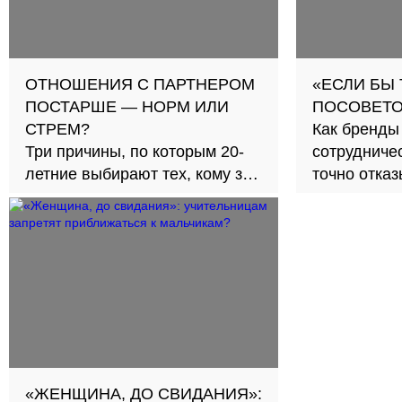
ОТНОШЕНИЯ С ПАРТНЕРОМ
«ЕСЛИ БЫ
ПОСТАРШЕ — НОРМ ИЛИ
ПОСОВЕТО
СТРЕМ?
Как бренды
Три причины, по которым 20-
сотрудничес
летние выбирают тех, кому за
точно отка
30
«ЖЕНЩИНА, ДО СВИДАНИЯ»: