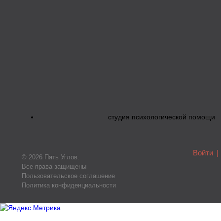
студия психологической помощи
Войти
|
© 2026 Пять Углов.
Все права защищены
Пользовательское соглашение
Политика конфиденциальности