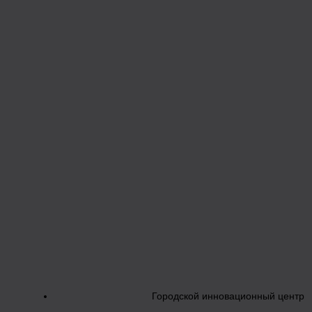
Городской инновационный центр