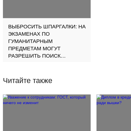
ВЫБРОСИТЬ ШПАРГАЛКИ: НА
ЭКЗАМЕНАХ ПО
ГУМАНИТАРНЫМ
ПРЕДМЕТАМ МОГУТ
РАЗРЕШИТЬ ПОИСК
ИНФОРМАЦИИ В ИНТЕРНЕТЕ
Читайте также