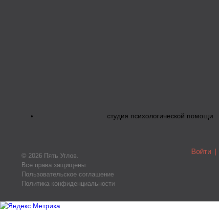
студия психологической помощи
Войти
|
© 2026 Пять Углов.
Все права защищены
Пользовательское соглашение
Политика конфиденциальности