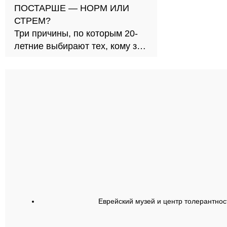
ПОСТАРШЕ — НОРМ ИЛИ
СТРЕМ?
Три причины, по которым 20-
летние выбирают тех, кому за
30
Еврейский музей и центр толерантнос