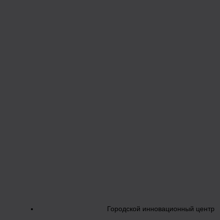
Городской инновационный центр