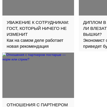
УВАЖЕНИЕ К СОТРУДНИКАМ:
ДИПЛОМ В
ГОСТ, КОТОРЫЙ НИЧЕГО НЕ
ЛИ ВЛЕЗАТ
ИЗМЕНИТ
ВЫШКИ?
Как на самом деле работает
Экономист 
новая рекомендация
приведет б
займов в с
ОТНОШЕНИЯ С ПАРТНЕРОМ