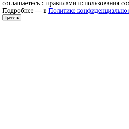
соглашаетесь с правилами использования co
Подробнее — в
Политике конфиденциально
Принять