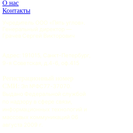
О нас
Контакты
Учредитель ООО «Пять углов». 
Генеральный директор — 
Грачев Сергей Викторович
Адрес: 191015, Санкт-Петербург, 
9-я Советская, д.4-6, оф.415
Регистрационный номер
СМИ:
 Эл №ФС77-37070. 
Выдано Федеральной службой 
по надзору в сфере связи, 
информационных технологий и 
массовых коммуникаций 06 
августа 2009 г.