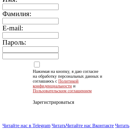
Фамилия:
E-mail:
Пароль:
Нажимая на кнопку, я даю согласие
на обработку персональных данных и
соглашаюсь с
Политикой
конфиденциальности
и
Пользовательским соглашением
Зарегистрироваться
Читайте нас в Telegram
Читать
Читайте нас Вконтакте
Читать