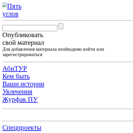
Опубликовать
свой материал
Для добавления материала необходимо
войти
или
зарегистрироваться
АбиТУР
Кем быть
Ваши истории
Увлечения
Журфак ПУ
Спецпроекты