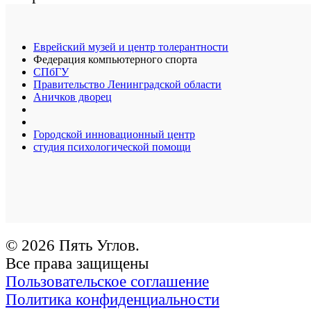
Еврейский музей и центр толерантности
Федерация компьютерного спорта
СПбГУ
Правительство Ленинградской области
Аничков дворец
Городской инновационный центр
студия психологической помощи
© 2026 Пять Углов.
Все права защищены
Пользовательское соглашение
Политика конфиденциальности