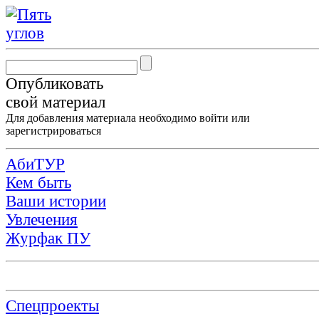
Опубликовать
свой материал
Для добавления материала необходимо
войти
или
зарегистрироваться
АбиТУР
Кем быть
Ваши истории
Увлечения
Журфак ПУ
Спецпроекты