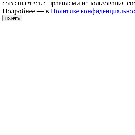
соглашаетесь с правилами использования co
Подробнее — в
Политике конфиденциально
Принять