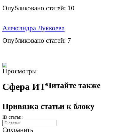
Опубликовано статей:
10
Александра Луккоева
Опубликовано статей:
7
Читайте также
Сфера ИТ
Привязка статьи к блоку
ID статьи:
Сохранить