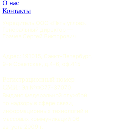
О нас
Контакты
Учредитель ООО «Пять углов». 
Генеральный директор — 
Грачев Сергей Викторович
Адрес: 191015, Санкт-Петербург, 
9-я Советская, д.4-6, оф.415
Регистрационный номер
СМИ:
 Эл №ФС77-37070. 
Выдано Федеральной службой 
по надзору в сфере связи, 
информационных технологий и 
массовых коммуникаций 06 
августа 2009 г.