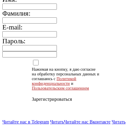
Фамилия:
E-mail:
Пароль:
Нажимая на кнопку, я даю согласие
на обработку персональных данных и
соглашаюсь с
Политикой
конфиденциальности
и
Пользовательским соглашением
Зарегистрироваться
Читайте нас в Telegram
Читать
Читайте нас Вконтакте
Читать