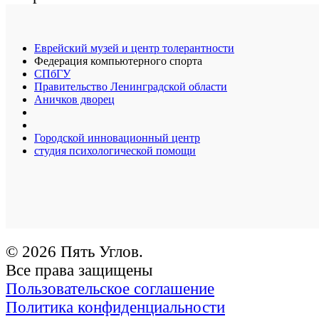
Еврейский музей и центр толерантности
Федерация компьютерного спорта
СПбГУ
Правительство Ленинградской области
Аничков дворец
Городской инновационный центр
студия психологической помощи
© 2026 Пять Углов.
Все права защищены
Пользовательское соглашение
Политика конфиденциальности