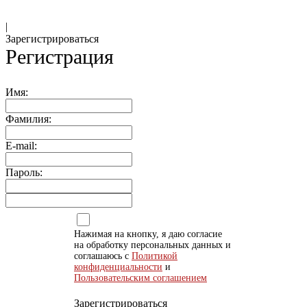
|
Зарегистрироваться
Регистрация
Имя:
Фамилия:
E-mail:
Пароль:
Нажимая на кнопку, я даю согласие
на обработку персональных данных и
соглашаюсь с
Политикой
конфиденциальности
и
Пользовательским соглашением
Зарегистрироваться