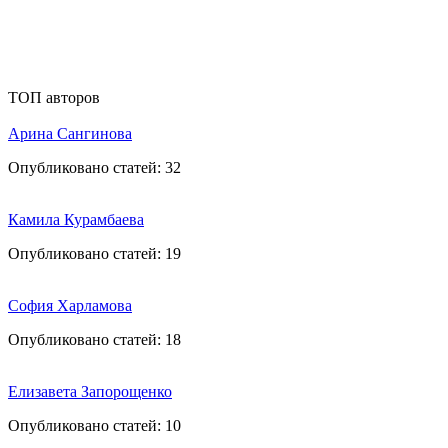
ТОП авторов
Арина Сангинова
Опубликовано статей:
32
Камила Курамбаева
Опубликовано статей:
19
София Харламова
Опубликовано статей:
18
Елизавета Запорощенко
Опубликовано статей:
10