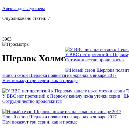
Александра Луккоева
Опубликовано статей:
7
3963
У BBC нет претензий к Первому
Шерлок Холмс
Сотрудничество продолжится
Новый сезон Шерлока появится на экранах в январе 2017
Нам покажут три серии, как и прежде
У BBC нет претензий к Первому каналу из-за утечки серии "Ш
Сотрудничество продолжится
Новый сезон Шерлока появится на экранах в январе 2017
Нам покажут три серии, как и прежде