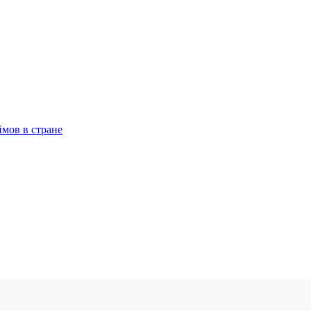
ймов в стране