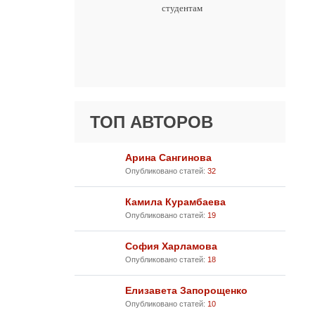
студентам
ТОП АВТОРОВ
Арина Сангинова
Опубликовано статей:
32
Камила Курамбаева
Опубликовано статей:
19
София Харламова
Опубликовано статей:
18
Елизавета Запорощенко
Опубликовано статей:
10