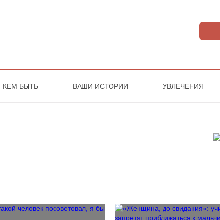
КЕМ БЫТЬ
ВАШИ ИСТОРИИ
УВЛЕЧЕНИЯ