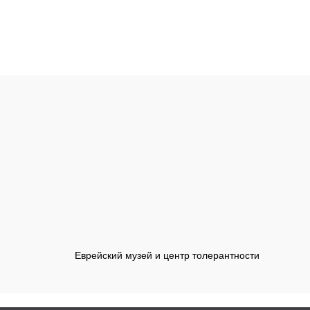
Еврейский музей и центр толерантности