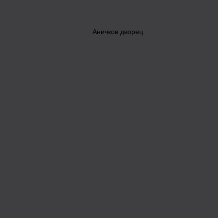
Аничков дворец