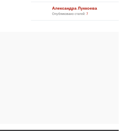
Александра Луккоева
Опубликовано статей:
7