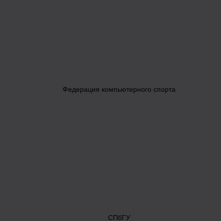
Федерация компьютерного спорта
СПбГУ