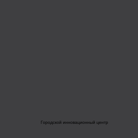
Городской инновационный центр