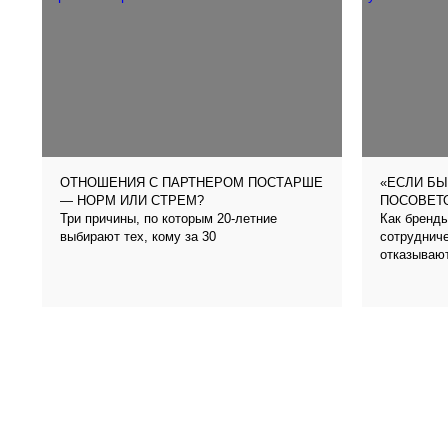
ОТНОШЕНИЯ С ПАРТНЕРОМ ПОСТАРШЕ
«ЕСЛИ БЫ
— НОРМ ИЛИ СТРЕМ?
ПОСОВЕТО
Три причины, по которым 20-летние
Как бренды
выбирают тех, кому за 30
сотрудниче
отказываю