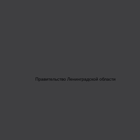
Правительство Ленинградской области