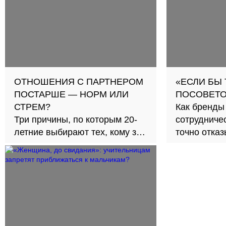
ОТНОШЕНИЯ С ПАРТНЕРОМ
«ЕСЛИ БЫ
ПОСТАРШЕ — НОРМ ИЛИ
ПОСОВЕТО
СТРЕМ?
Как бренды
Три причины, по которым 20-
сотрудничес
летние выбирают тех, кому за
точно отка
30