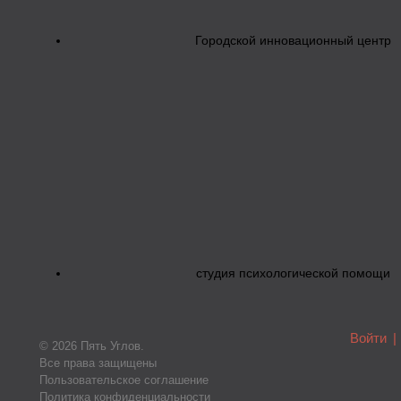
Городской инновационный центр
студия психологической помощи
Войти
|
© 2026 Пять Углов.
Все права защищены
Пользовательское соглашение
Политика конфиденциальности