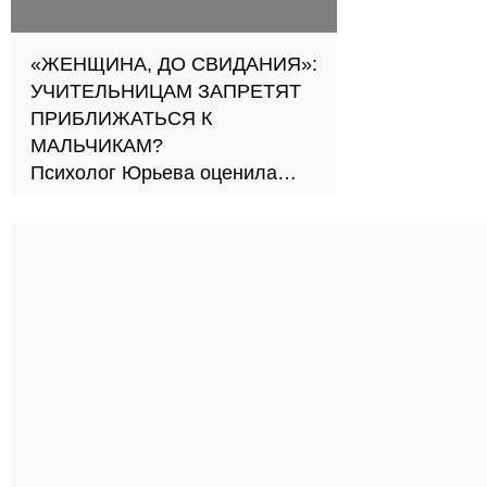
«ЖЕНЩИНА, ДО СВИДАНИЯ»:
УЧИТЕЛЬНИЦАМ ЗАПРЕТЯТ
ПРИБЛИЖАТЬСЯ К
МАЛЬЧИКАМ?
Психолог Юрьева оценила
новый подход к обучению в
школах