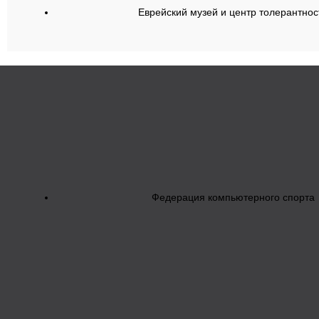
Еврейский музей и центр толерантнос
Федерация компьютерного спорта