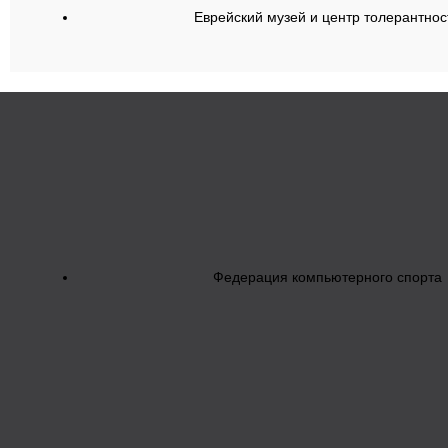
Еврейский музей и центр толерантнос
Федерация компьютерного спорта