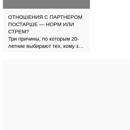
ОТНОШЕНИЯ С ПАРТНЕРОМ
ПОСТАРШЕ — НОРМ ИЛИ
СТРЕМ?
Три причины, по которым 20-
летние выбирают тех, кому за
30