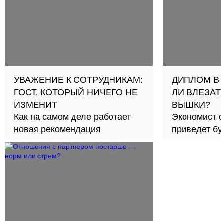
УВАЖЕНИЕ К СОТРУДНИКАМ:
ДИПЛОМ В
ГОСТ, КОТОРЫЙ НИЧЕГО НЕ
ЛИ ВЛЕЗАТ
ИЗМЕНИТ
ВЫШКИ?
Как на самом деле работает
Экономист 
новая рекомендация
приведет б
займов в с