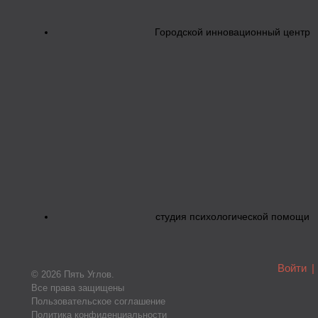
Городской инновационный центр
студия психологической помощи
Войти
|
© 2026 Пять Углов.
Все права защищены
Пользовательское соглашение
Политика конфиденциальности