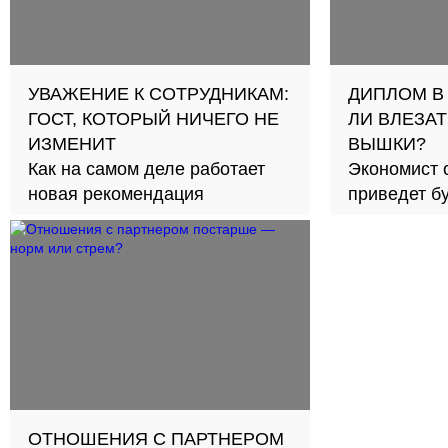
УВАЖЕНИЕ К СОТРУДНИКАМ:
ДИПЛОМ В
ГОСТ, КОТОРЫЙ НИЧЕГО НЕ
ЛИ ВЛЕЗАТ
ИЗМЕНИТ
ВЫШКИ?
Как на самом деле работает
Экономист 
новая рекомендация
приведет б
займов в с
ОТНОШЕНИЯ С ПАРТНЕРОМ