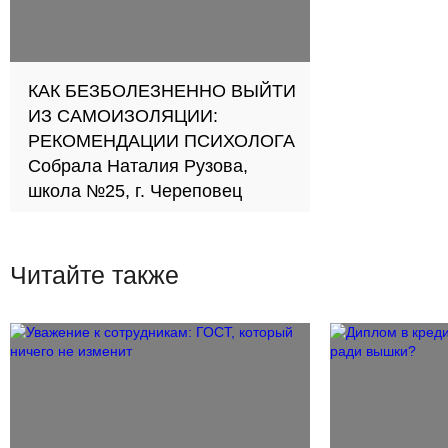
КАК БЕЗБОЛЕЗНЕННО ВЫЙТИ
ИЗ САМОИЗОЛЯЦИИ:
РЕКОМЕНДАЦИИ ПСИХОЛОГА
Собрала Наталия Рузова,
школа №25, г. Череповец
Читайте также