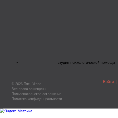
студия психологической помощи
Войти
|
© 2026 Пять Углов.
Все права защищены
Пользовательское соглашение
Политика конфиденциальности