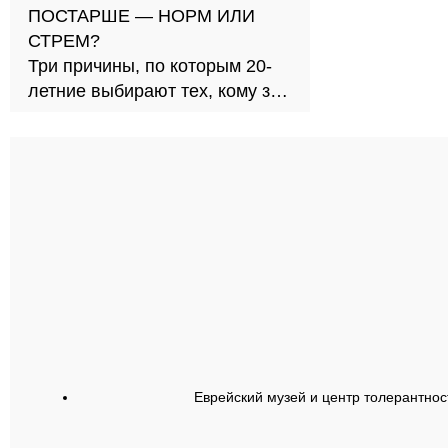
ПОСТАРШЕ — НОРМ ИЛИ
СТРЕМ?
Три причины, по которым 20-
летние выбирают тех, кому за
30
Еврейский музей и центр толерантнос