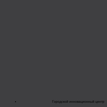
Городской инновационный центр