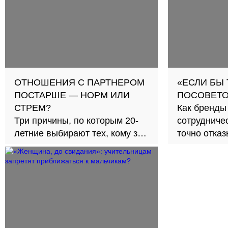
ОТНОШЕНИЯ С ПАРТНЕРОМ
«ЕСЛИ БЫ
ПОСТАРШЕ — НОРМ ИЛИ
ПОСОВЕТО
СТРЕМ?
Как бренды
Три причины, по которым 20-
сотрудничес
летние выбирают тех, кому за
точно отка
30