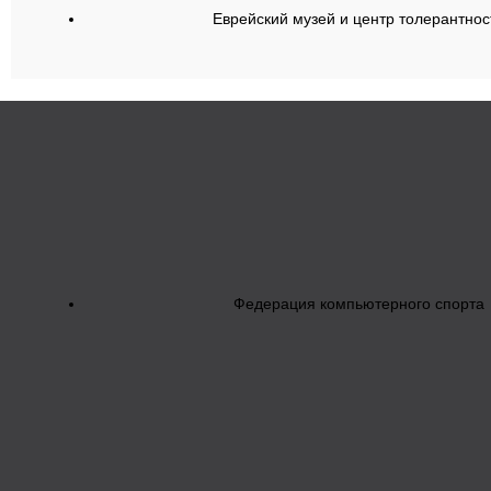
Еврейский музей и центр толерантнос
Федерация компьютерного спорта