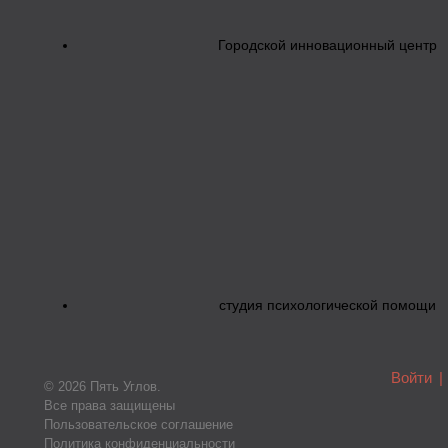
Городской инновационный центр
студия психологической помощи
Войти
|
© 2026 Пять Углов.
Все права защищены
Пользовательское соглашение
Политика конфиденциальности