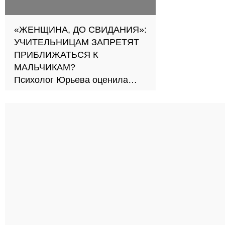
«ЖЕНЩИНА, ДО СВИДАНИЯ»:
УЧИТЕЛЬНИЦАМ ЗАПРЕТЯТ
ПРИБЛИЖАТЬСЯ К
МАЛЬЧИКАМ?
Психолог Юрьева оценила
новый подход к обучению в
школах