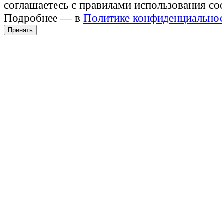
соглашаетесь с правилами использования co
Подробнее — в
Политике конфиденциально
Принять