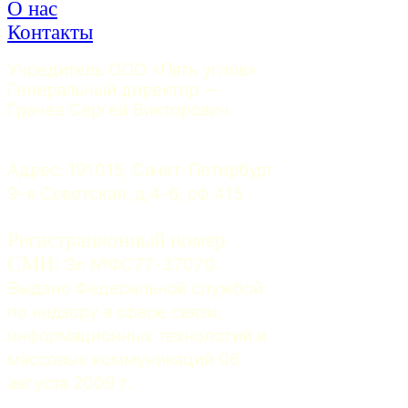
О нас
Контакты
Учредитель ООО «Пять углов». 
Генеральный директор — 
Грачев Сергей Викторович
Адрес: 191015, Санкт-Петербург, 
9-я Советская, д.4-6, оф.415
Регистрационный номер
СМИ:
 Эл №ФС77-37070. 
Выдано Федеральной службой 
по надзору в сфере связи, 
информационных технологий и 
массовых коммуникаций 06 
августа 2009 г.