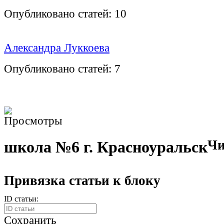
Опубликовано статей:
10
Александра Луккоева
Опубликовано статей:
7
Чи
школа №6 г. Красноуральск
Привязка статьи к блоку
ID статьи:
Сохранить