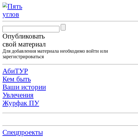
Опубликовать
свой материал
Для добавления материала необходимо
войти
или
зарегистрироваться
АбиТУР
Кем быть
Ваши истории
Увлечения
Журфак ПУ
Спецпроекты