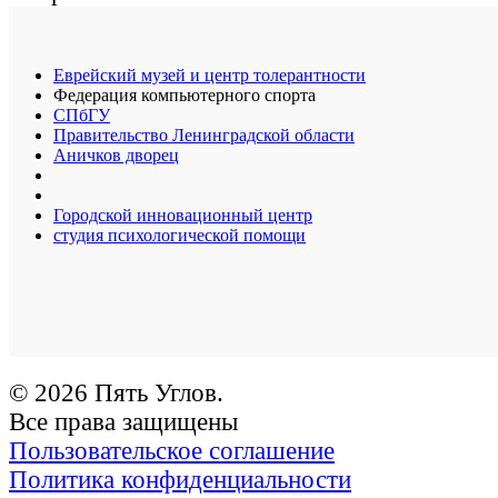
Еврейский музей и центр толерантности
Федерация компьютерного спорта
СПбГУ
Правительство Ленинградской области
Аничков дворец
Городской инновационный центр
студия психологической помощи
© 2026 Пять Углов.
Все права защищены
Пользовательское соглашение
Политика конфиденциальности