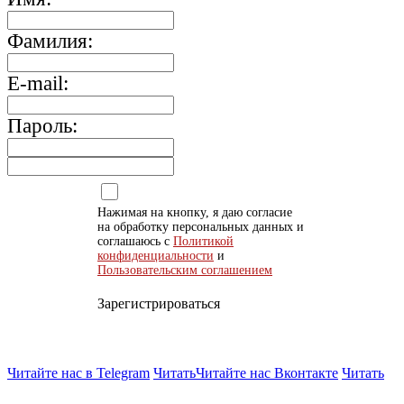
Фамилия:
E-mail:
Пароль:
Нажимая на кнопку, я даю согласие
на обработку персональных данных и
соглашаюсь с
Политикой
конфиденциальности
и
Пользовательским соглашением
Зарегистрироваться
Читайте нас в Telegram
Читать
Читайте нас Вконтакте
Читать