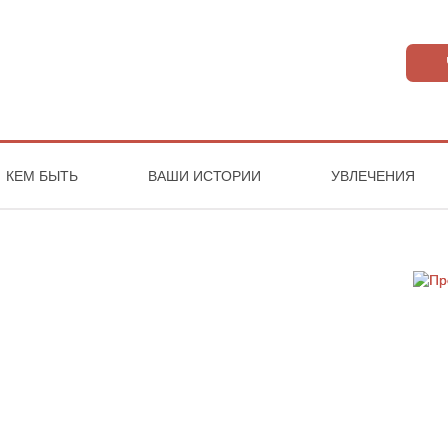
КЕМ БЫТЬ
ВАШИ ИСТОРИИ
УВЛЕЧЕНИЯ