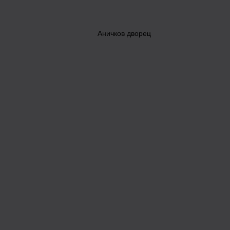
Аничков дворец