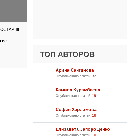
ПОСТАРШЕ
тние
ТОП АВТОРОВ
Арина Сангинова
Опубликовано статей:
32
Камила Курамбаева
Опубликовано статей:
19
София Харламова
Опубликовано статей:
18
Елизавета Запорощенко
Опубликовано статей:
10