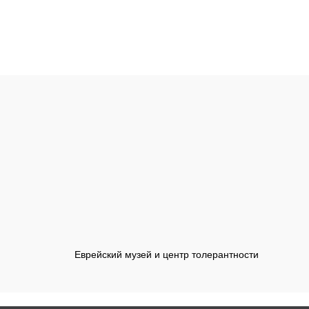
Еврейский музей и центр толерантности