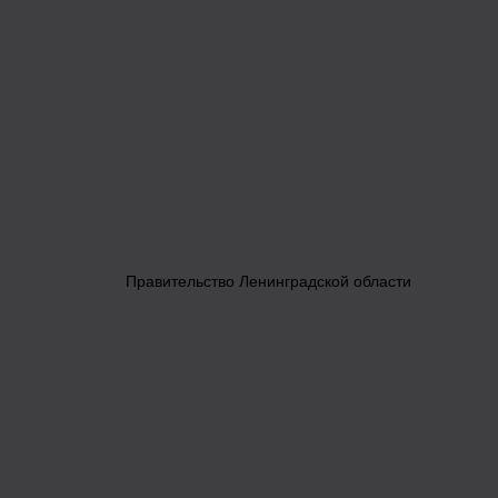
Правительство Ленинградской области