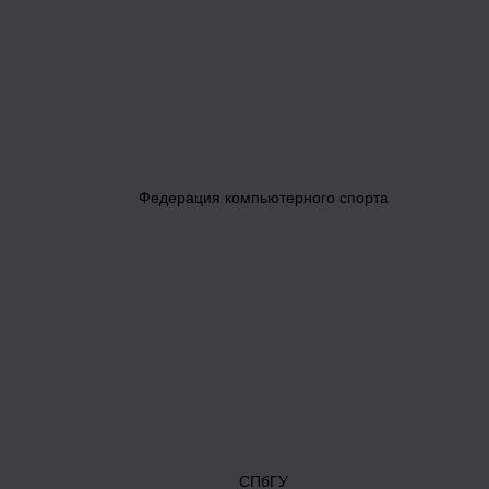
Федерация компьютерного спорта
СПбГУ