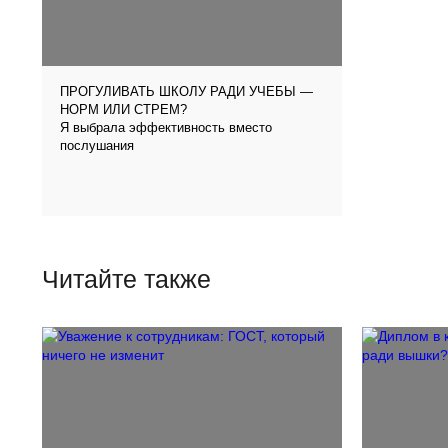
ПРОГУЛИВАТЬ ШКОЛУ РАДИ УЧЕБЫ —
НОРМ ИЛИ СТРЕМ?
Я выбрала эффективность вместо
послушания
Читайте также