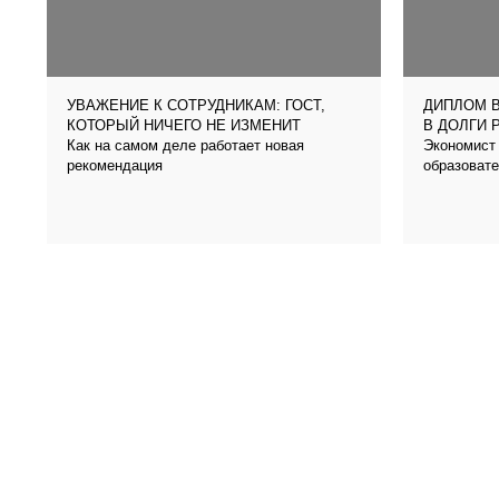
УВАЖЕНИЕ К СОТРУДНИКАМ: ГОСТ,
ДИПЛОМ В
КОТОРЫЙ НИЧЕГО НЕ ИЗМЕНИТ
В ДОЛГИ 
Как на самом деле работает новая
Экономист 
рекомендация
образовате