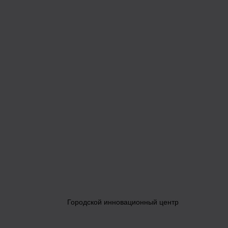
Городской инновационный центр