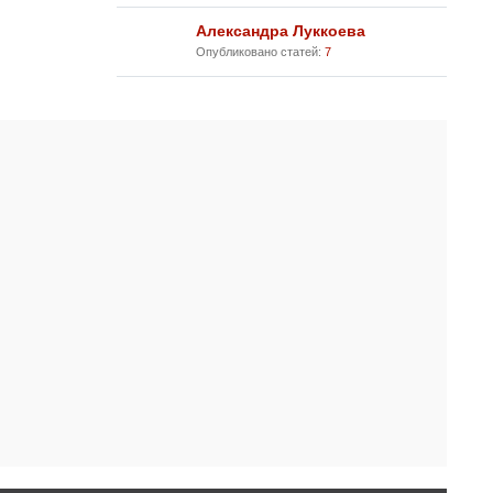
Александра Луккоева
Опубликовано статей:
7