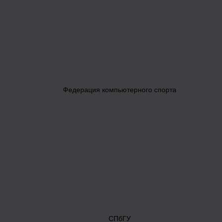
Федерация компьютерного спорта
СПбГУ