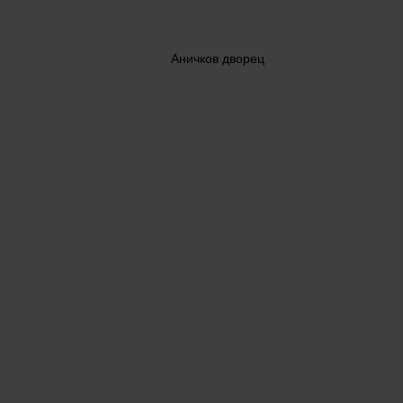
Аничков дворец