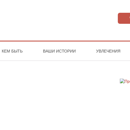
КЕМ БЫТЬ
ВАШИ ИСТОРИИ
УВЛЕЧЕНИЯ