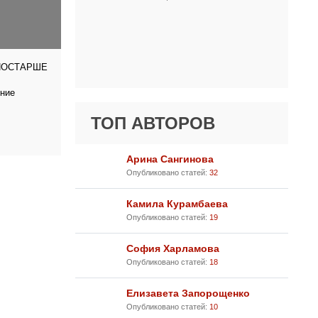
ПОСТАРШЕ
тние
ТОП АВТОРОВ
Арина Сангинова
Опубликовано статей:
32
Камила Курамбаева
Опубликовано статей:
19
София Харламова
Опубликовано статей:
18
Елизавета Запорощенко
Опубликовано статей:
10