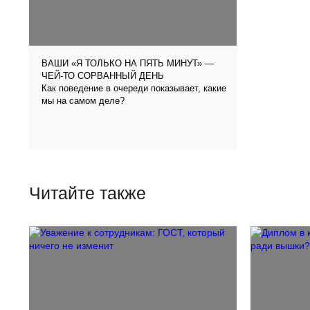
ВАШИ «Я ТОЛЬКО НА ПЯТЬ МИНУТ» —
ЧЕЙ-ТО СОРВАННЫЙ ДЕНЬ
Как поведение в очереди показывает, какие
мы на самом деле?
Читайте также