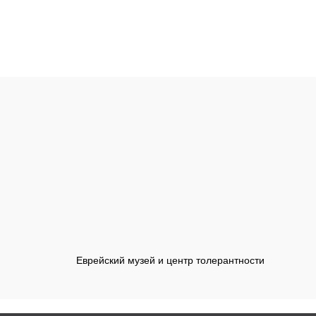
Еврейский музей и центр толерантности