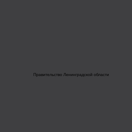
Правительство Ленинградской области