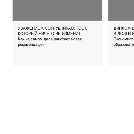
УВАЖЕНИЕ К СОТРУДНИКАМ: ГОСТ,
ДИПЛОМ В
КОТОРЫЙ НИЧЕГО НЕ ИЗМЕНИТ
В ДОЛГИ 
Как на самом деле работает новая
Экономист 
рекомендация
образовате