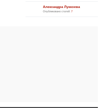
Александра Луккоева
Опубликовано статей:
7