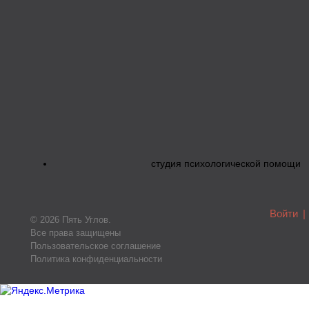
студия психологической помощи
Войти
|
© 2026 Пять Углов.
Все права защищены
Пользовательское соглашение
Политика конфиденциальности