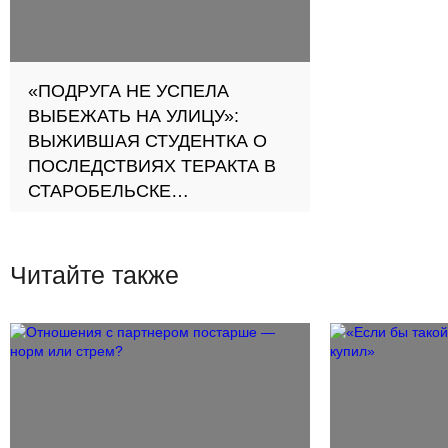
«ПОДРУГА НЕ УСПЕЛА
ВЫБЕЖАТЬ НА УЛИЦУ»:
ВЫЖИВШАЯ СТУДЕНТКА О
ПОСЛЕДСТВИЯХ ТЕРАКТА В
СТАРОБЕЛЬСКЕ
Друзья и одногруппники
погибших рассказали
подробности страшной
Читайте также
трагедии