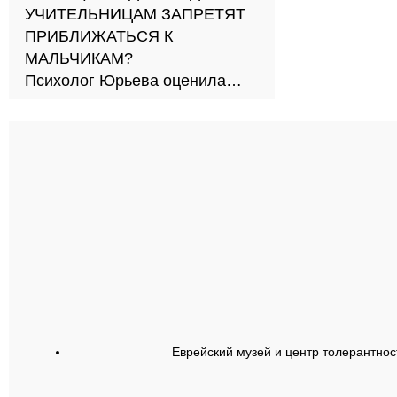
УЧИТЕЛЬНИЦАМ ЗАПРЕТЯТ
ПРИБЛИЖАТЬСЯ К
МАЛЬЧИКАМ?
Психолог Юрьева оценила
новый подход к обучению в
школах
Еврейский музей и центр толерантнос