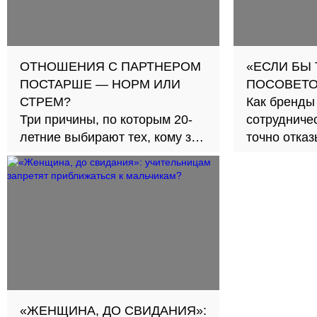
ОТНОШЕНИЯ С ПАРТНЕРОМ
«ЕСЛИ БЫ
ПОСТАРШЕ — НОРМ ИЛИ
ПОСОВЕТО
СТРЕМ?
Как бренды
Три причины, по которым 20-
сотрудничес
летние выбирают тех, кому за
точно отка
30
«ЖЕНЩИНА, ДО СВИДАНИЯ»: