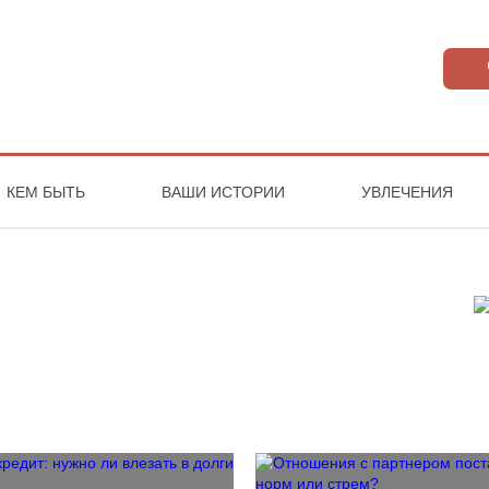
КЕМ БЫТЬ
ВАШИ ИСТОРИИ
УВЛЕЧЕНИЯ