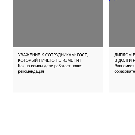
УВАЖЕНИЕ К СОТРУДНИКАМ: ГОСТ,
ДИПЛОМ В
КОТОРЫЙ НИЧЕГО НЕ ИЗМЕНИТ
В ДОЛГИ 
Как на самом деле работает новая
Экономист 
рекомендация
образовате