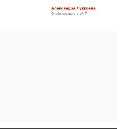
Александра Луккоева
Опубликовано статей:
7