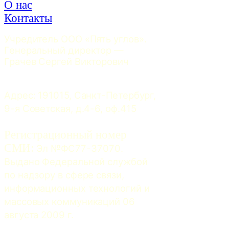
О нас
Контакты
Учредитель ООО «Пять углов». 
Генеральный директор — 
Грачев Сергей Викторович
Адрес: 191015, Санкт-Петербург, 
9-я Советская, д.4-6, оф.415
Регистрационный номер
СМИ:
 Эл №ФС77-37070. 
Выдано Федеральной службой 
по надзору в сфере связи, 
информационных технологий и 
массовых коммуникаций 06 
августа 2009 г.