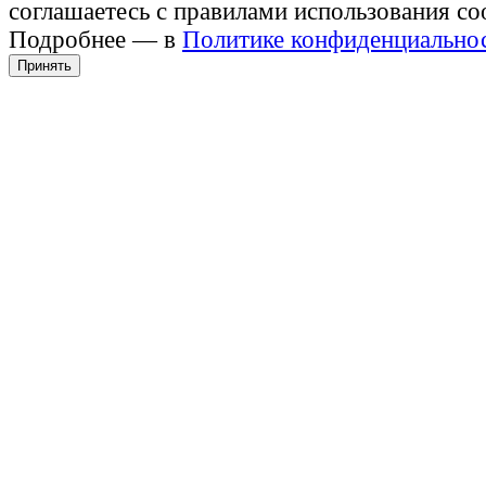
соглашаетесь с правилами использования co
Подробнее — в
Политике конфиденциально
Принять