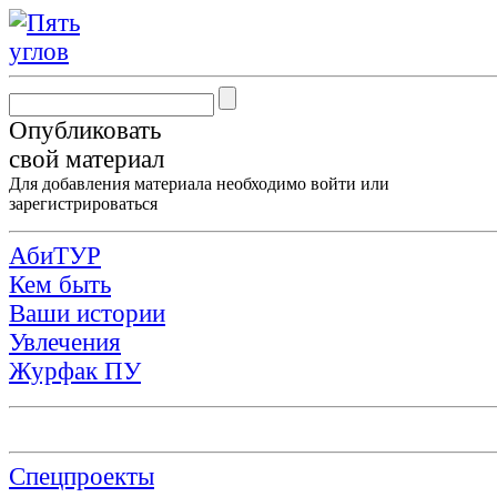
Опубликовать
свой материал
Для добавления материала необходимо
войти
или
зарегистрироваться
АбиТУР
Кем быть
Ваши истории
Увлечения
Журфак ПУ
Спецпроекты