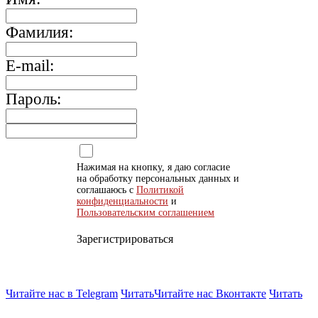
Фамилия:
E-mail:
Пароль:
Нажимая на кнопку, я даю согласие
на обработку персональных данных и
соглашаюсь с
Политикой
конфиденциальности
и
Пользовательским соглашением
Зарегистрироваться
Читайте нас в Telegram
Читать
Читайте нас Вконтакте
Читать