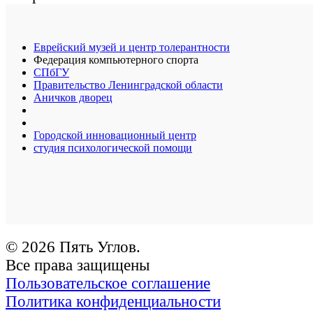
Еврейский музей и центр толерантности
Федерация компьютерного спорта
СПбГУ
Правительство Ленинградской области
Аничков дворец
Городской инновационный центр
студия психологической помощи
© 2026 Пять Углов.
Все права защищены
Пользовательское соглашение
Политика конфиденциальности