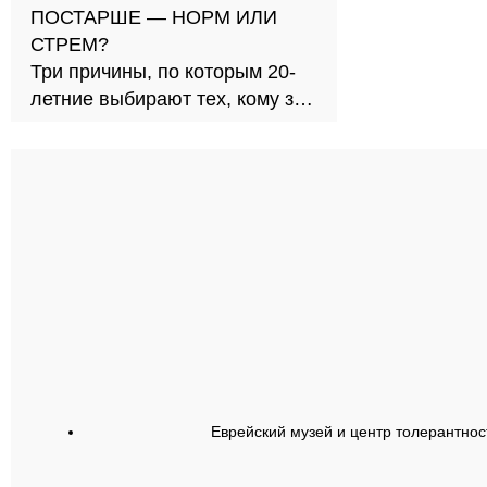
ПОСТАРШЕ — НОРМ ИЛИ
СТРЕМ?
Три причины, по которым 20-
летние выбирают тех, кому за
30
Еврейский музей и центр толерантнос