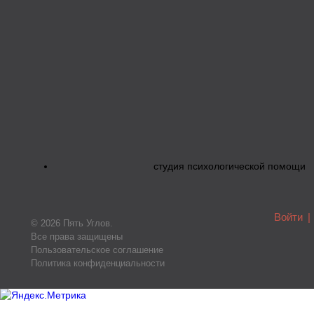
студия психологической помощи
Войти
|
© 2026 Пять Углов.
Все права защищены
Пользовательское соглашение
Политика конфиденциальности