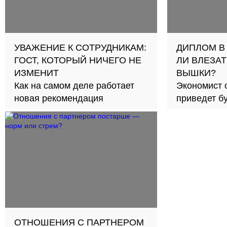
УВАЖЕНИЕ К СОТРУДНИКАМ:
ДИПЛОМ В
ГОСТ, КОТОРЫЙ НИЧЕГО НЕ
ЛИ ВЛЕЗАТ
ИЗМЕНИТ
ВЫШКИ?
Как на самом деле работает
Экономист 
новая рекомендация
приведет б
займов в с
ОТНОШЕНИЯ С ПАРТНЕРОМ