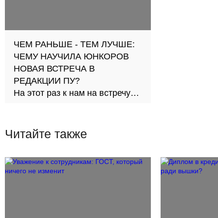
ЧЕМ РАНЬШЕ - ТЕМ ЛУЧШЕ:
ЧЕМУ НАУЧИЛА ЮНКОРОВ
НОВАЯ ВСТРЕЧА В
РЕДАКЦИИ ПУ?
На этот раз к нам на встречу
пришли школьники из студии
«Медиа ПРО 100»
Читайте также