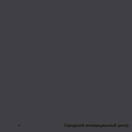
Городской инновационный центр