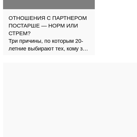
ОТНОШЕНИЯ С ПАРТНЕРОМ
ПОСТАРШЕ — НОРМ ИЛИ
СТРЕМ?
Три причины, по которым 20-
летние выбирают тех, кому за
30