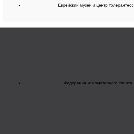
Еврейский музей и центр толерантнос
Федерация компьютерного спорта