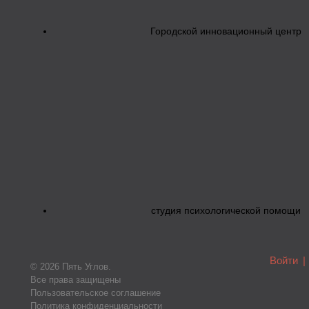
Городской инновационный центр
студия психологической помощи
Войти
|
© 2026 Пять Углов.
Все права защищены
Пользовательское соглашение
Политика конфиденциальности