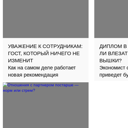
УВАЖЕНИЕ К СОТРУДНИКАМ:
ДИПЛОМ В
ГОСТ, КОТОРЫЙ НИЧЕГО НЕ
ЛИ ВЛЕЗАТ
ИЗМЕНИТ
ВЫШКИ?
Как на самом деле работает
Экономист 
новая рекомендация
приведет б
займов в с