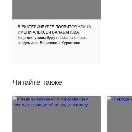
В ЕКАТЕРИНБУРГЕ ПОЯВИТСЯ УЛИЦА
ИМЕНИ АЛЕКСЕЯ БАЛАБАНОВА
Еще две улицы будут названы в честь
академиков Вавилова и Курчатова
Читайте также