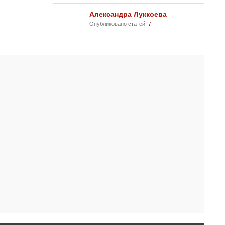
Александра Луккоева
Опубликовано статей:
7