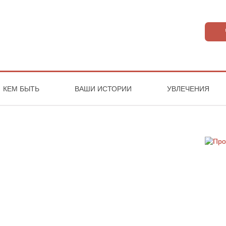
КЕМ БЫТЬ
ВАШИ ИСТОРИИ
УВЛЕЧЕНИЯ