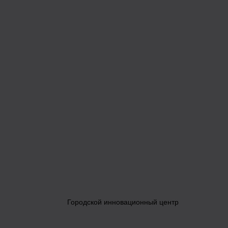
Городской инновационный центр