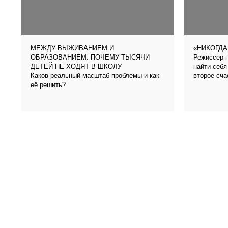
МЕЖДУ ВЫЖИВАНИЕМ И
«НИКОГДА
Режиссер-п
ОБРАЗОВАНИЕМ: ПОЧЕМУ ТЫСЯЧИ
найти себя
ДЕТЕЙ НЕ ХОДЯТ В ШКОЛУ
Каков реальный масштаб проблемы и как
второе сча
её решить?