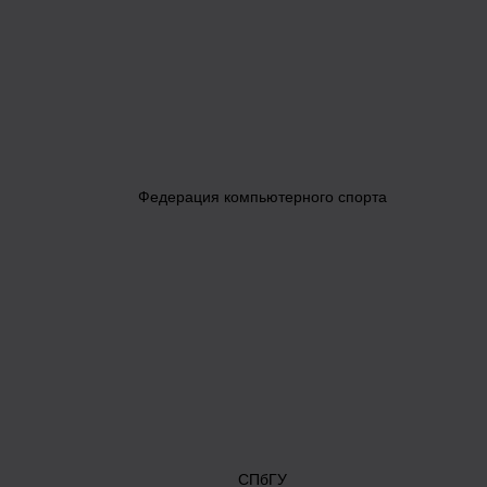
Федерация компьютерного спорта
СПбГУ