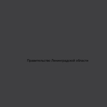
Правительство Ленинградской области