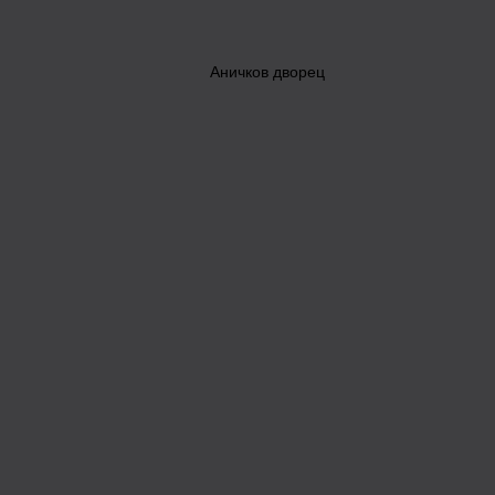
Аничков дворец