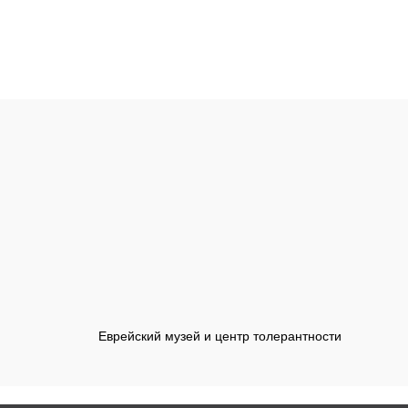
Еврейский музей и центр толерантности