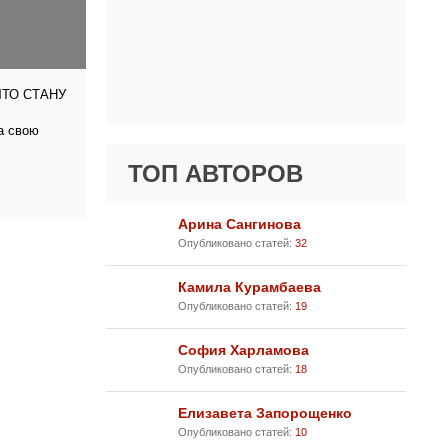
ЧТО СТАНУ
а свою
ТОП АВТОРОВ
Арина Сангинова
Опубликовано статей:
32
Камила Курамбаева
Опубликовано статей:
19
София Харламова
Опубликовано статей:
18
Елизавета Запорощенко
Опубликовано статей:
10