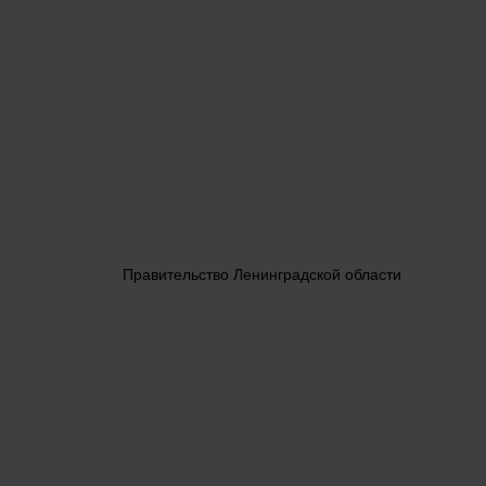
Правительство Ленинградской области