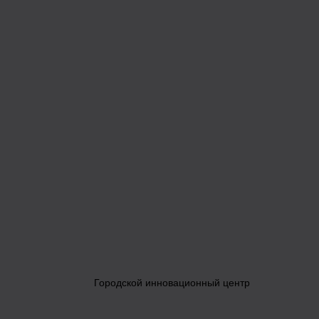
Городской инновационный центр