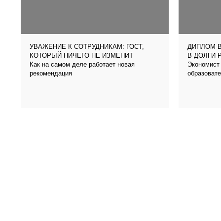
УВАЖЕНИЕ К СОТРУДНИКАМ: ГОСТ,
ДИПЛОМ В
КОТОРЫЙ НИЧЕГО НЕ ИЗМЕНИТ
В ДОЛГИ 
Как на самом деле работает новая
Экономист 
рекомендация
образовате