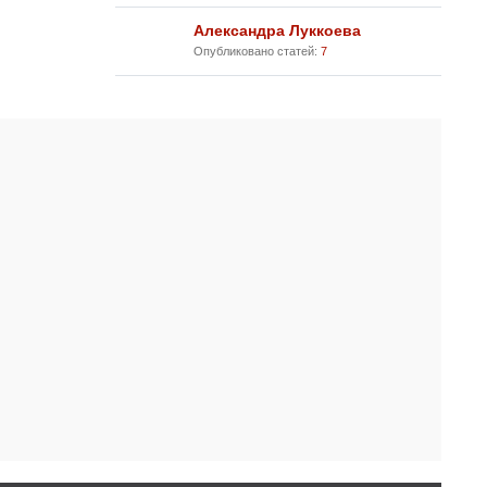
Александра Луккоева
Опубликовано статей:
7