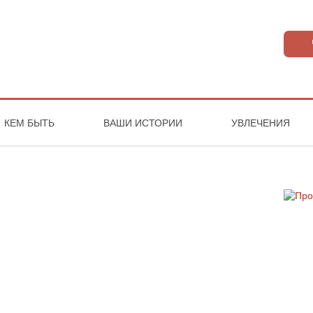
КЕМ БЫТЬ
ВАШИ ИСТОРИИ
УВЛЕЧЕНИЯ