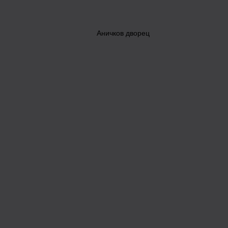
Аничков дворец