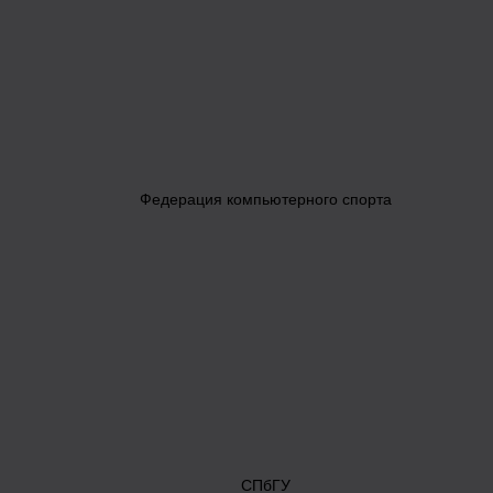
Федерация компьютерного спорта
СПбГУ