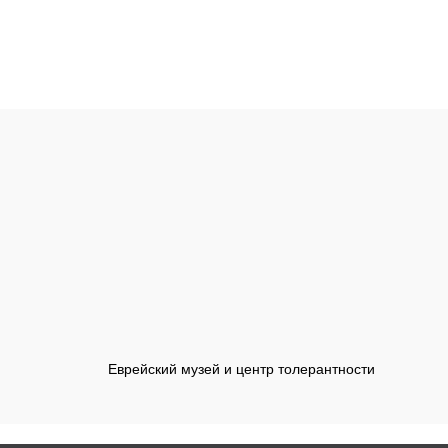
Еврейский музей и центр толерантности