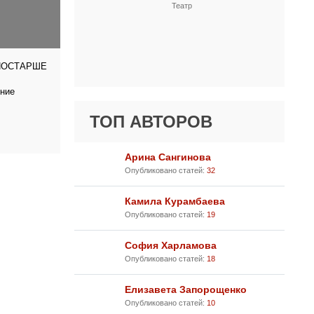
Театр
ПОСТАРШЕ
тние
ТОП АВТОРОВ
Арина Сангинова
Опубликовано статей:
32
Камила Курамбаева
Опубликовано статей:
19
София Харламова
Опубликовано статей:
18
Елизавета Запорощенко
Опубликовано статей:
10