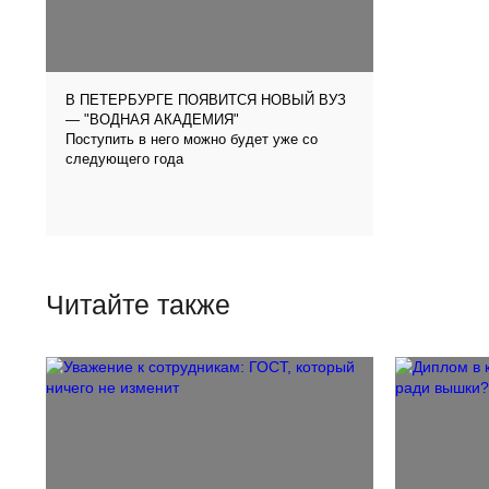
В ПЕТЕРБУРГЕ ПОЯВИТСЯ НОВЫЙ ВУЗ
— "ВОДНАЯ АКАДЕМИЯ"
Поступить в него можно будет уже со
следующего года
Читайте также