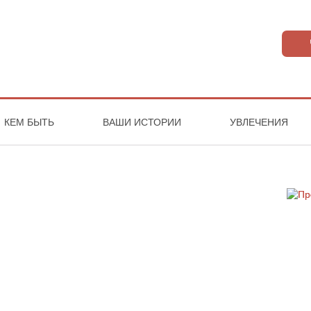
КЕМ БЫТЬ
ВАШИ ИСТОРИИ
УВЛЕЧЕНИЯ