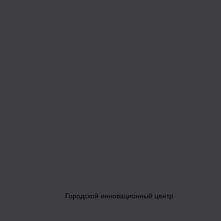
Городской инновационный центр