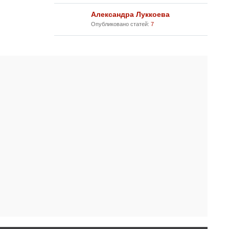
Александра Луккоева
Опубликовано статей:
7