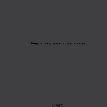
Федерация компьютерного спорта
СПбГУ