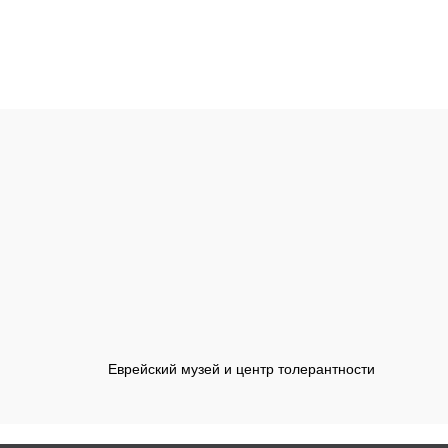
Еврейский музей и центр толерантности