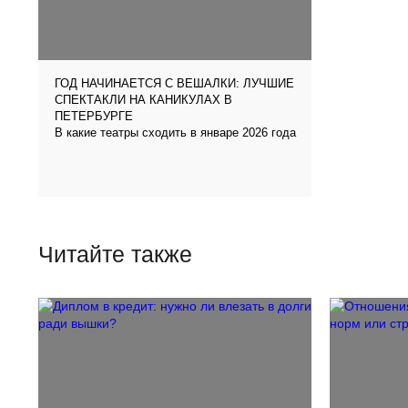
ГОД НАЧИНАЕТСЯ С ВЕШАЛКИ: ЛУЧШИЕ
СПЕКТАКЛИ НА КАНИКУЛАХ В
ПЕТЕРБУРГЕ
В какие театры сходить в январе 2026 года
Читайте также