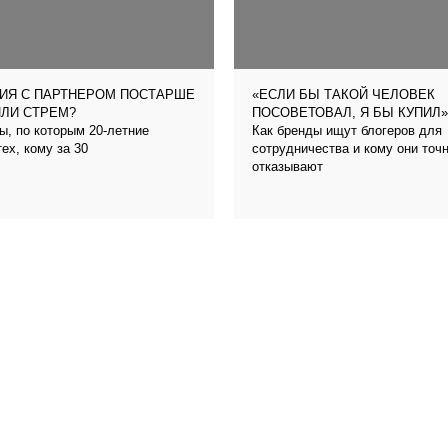
ИЯ С ПАРТНЕРОМ ПОСТАРШЕ
«ЕСЛИ БЫ ТАКОЙ ЧЕЛОВЕК
ЛИ СТРЕМ?
ПОСОВЕТОВАЛ, Я БЫ КУПИЛ»
ы, по которым 20-летние
Как бренды ищут блогеров для
ех, кому за 30
сотрудничества и кому они точ
отказывают