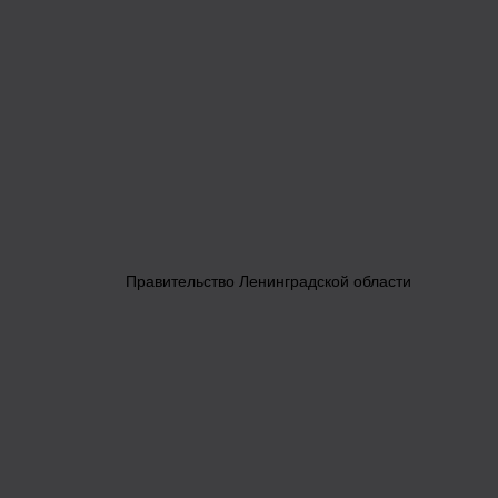
Правительство Ленинградской области