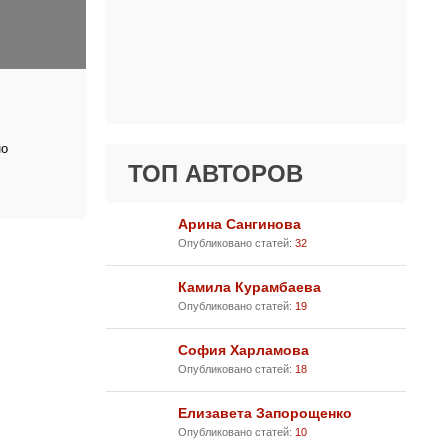
но
ТОП АВТОРОВ
Арина Сангинова
Опубликовано статей:
32
Камила Курамбаева
Опубликовано статей:
19
София Харламова
Опубликовано статей:
18
Елизавета Запорощенко
Опубликовано статей:
10