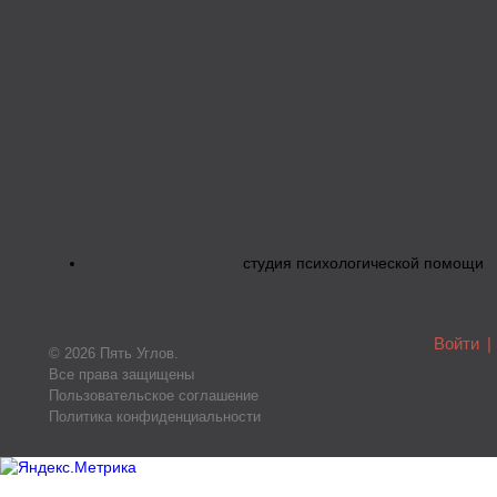
студия психологической помощи
Войти
|
© 2026 Пять Углов.
Все права защищены
Пользовательское соглашение
Политика конфиденциальности