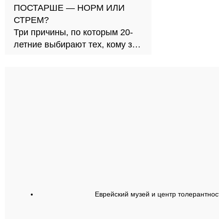
ПОСТАРШЕ — НОРМ ИЛИ
СТРЕМ?
Три причины, по которым 20-
летние выбирают тех, кому за
30
Еврейский музей и центр толерантнос