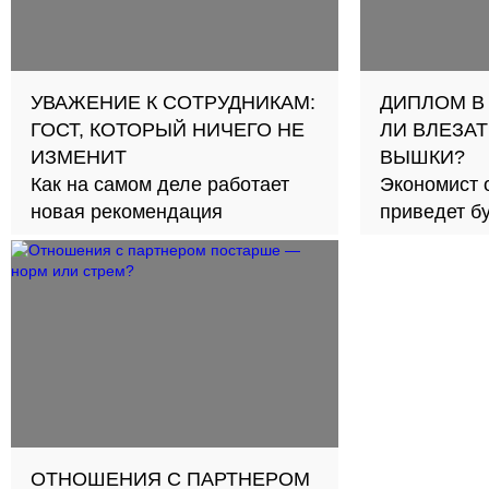
УВАЖЕНИЕ К СОТРУДНИКАМ:
ДИПЛОМ В
ГОСТ, КОТОРЫЙ НИЧЕГО НЕ
ЛИ ВЛЕЗАТ
ИЗМЕНИТ
ВЫШКИ?
Как на самом деле работает
Экономист 
новая рекомендация
приведет б
займов в с
ОТНОШЕНИЯ С ПАРТНЕРОМ