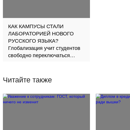
КАК КАМПУСЫ СТАЛИ
ЛАБОРАТОРИЕЙ НОВОГО
РУССКОГО ЯЗЫКА?
Глобализация учит студентов
свободно переключаться
между культурами
Читайте также