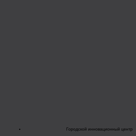
Городской инновационный центр