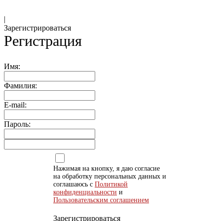
|
Зарегистрироваться
Регистрация
Имя:
Фамилия:
E-mail:
Пароль:
Нажимая на кнопку, я даю согласие
на обработку персональных данных и
соглашаюсь с
Политикой
конфиденциальности
и
Пользовательским соглашением
Зарегистрироваться