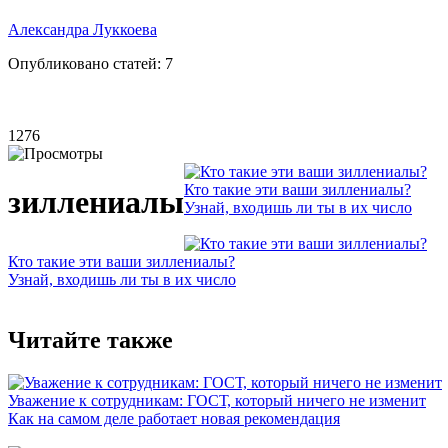
Александра Луккоева
Опубликовано статей:
7
1276
Кто такие эти ваши зиллениалы?
зиллениалы
Узнай, входишь ли ты в их число
Кто такие эти ваши зиллениалы?
Узнай, входишь ли ты в их число
Читайте также
Уважение к сотрудникам: ГОСТ, который ничего не изменит
Как на самом деле работает новая рекомендация