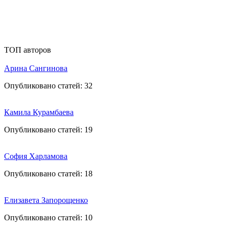
ТОП авторов
Арина Сангинова
Опубликовано статей:
32
Камила Курамбаева
Опубликовано статей:
19
София Харламова
Опубликовано статей:
18
Елизавета Запорощенко
Опубликовано статей:
10