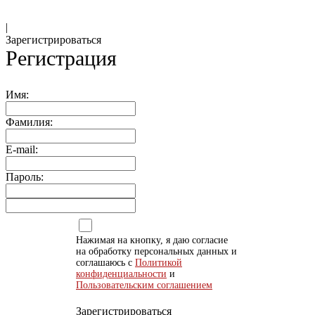
|
Зарегистрироваться
Регистрация
Имя:
Фамилия:
E-mail:
Пароль:
Нажимая на кнопку, я даю согласие
на обработку персональных данных и
соглашаюсь с
Политикой
конфиденциальности
и
Пользовательским соглашением
Зарегистрироваться