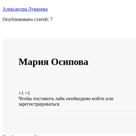
Александра Луккоева
Опубликовано статей:
7
Мария Осипова
+1
+1
Чтобы поставить лайк необходимо
войти
или
зарегистрироваться