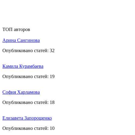
ТОП авторов
Арина Сангинова
Опубликовано статей:
32
Камила Курамбаева
Опубликовано статей:
19
София Харламова
Опубликовано статей:
18
Елизавета Запорощенко
Опубликовано статей:
10