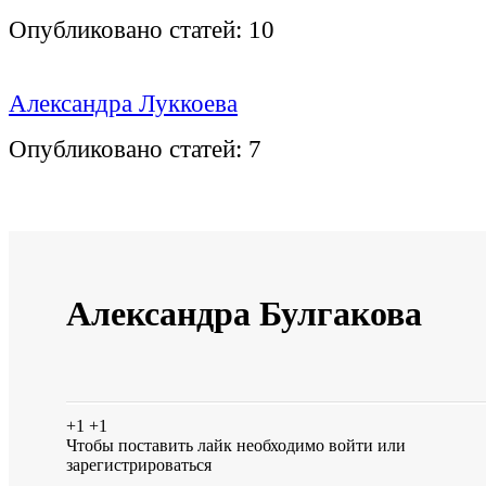
Опубликовано статей:
10
Александра Луккоева
Опубликовано статей:
7
Александра Булгакова
+1
+1
Чтобы поставить лайк необходимо
войти
или
зарегистрироваться