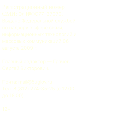
Регистрационный номер
СМИ:
 Эл №ФС77-37070. 
Выдано Федеральной службой 
по надзору в сфере связи, 
информационных технологий и 
массовых коммуникаций 06 
августа 2009 г.
Главный редактор — Грачев 
Сергей Викторович.
Почта: 
mail@5uglov.ru
Тел. 8 (812) 274-35-25 (c 12.00 
до 18.00)
12+