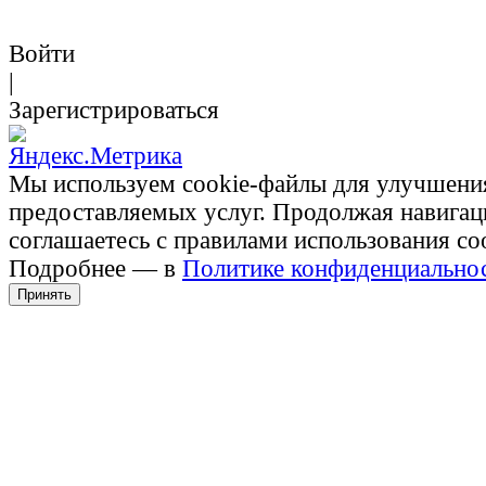
Войти
|
Зарегистрироваться
Мы используем cookie-файлы для улучшени
предоставляемых услуг. Продолжая навигац
соглашаетесь с правилами использования co
Подробнее — в
Политике конфиденциально
Принять