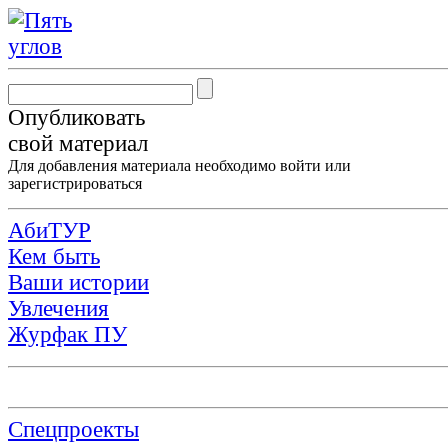
Опубликовать
свой материал
Для добавления материала необходимо
войти
или
зарегистрироваться
АбиТУР
Кем быть
Ваши истории
Увлечения
Журфак ПУ
Спецпроекты