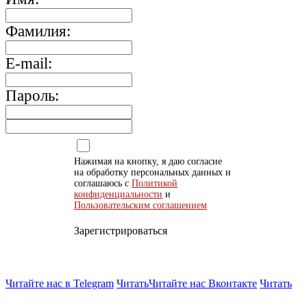
Фамилия:
E-mail:
Пароль:
Нажимая на кнопку, я даю согласие
на обработку персональных данных и
соглашаюсь с
Политикой
конфиденциальности
и
Пользовательским соглашением
Зарегистрироваться
Читайте нас в Telegram
Читать
Читайте нас Вконтакте
Читать