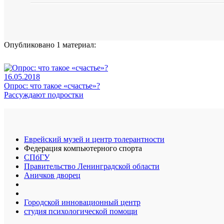
Опубликовано 1 материал:
16.05.2018
Опрос: что такое «счастье»?
Рассуждают подростки
Еврейский музей и центр толерантности
Федерация компьютерного спорта
СПбГУ
Правительство Ленинградской области
Аничков дворец
Городской инновационный центр
студия психологической помощи