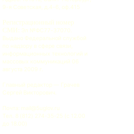
9-я Советская, д.4-6, оф.415
Регистрационный номер
СМИ:
 Эл №ФС77-37070. 
Выдано Федеральной службой 
по надзору в сфере связи, 
информационных технологий и 
массовых коммуникаций 06 
августа 2009 г.
Главный редактор — Грачев 
Сергей Викторович.
Почта: 
mail@5uglov.ru
Тел. 8 (812) 274-35-25 (c 12.00 
до 18.00)