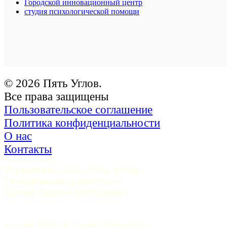
Городской инновационный центр
студия психологической помощи
© 2026 Пять Углов.
Все права защищены
Пользовательское соглашение
Политика конфиденциальности
О нас
Контакты
Учредитель ООО «Пять углов». 
Генеральный директор — 
Грачев Сергей Викторович
Адрес: 191015, Санкт-Петербург, 