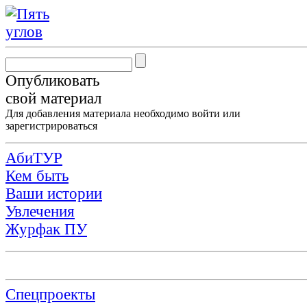
Опубликовать
свой материал
Для добавления материала необходимо
войти
или
зарегистрироваться
АбиТУР
Кем быть
Ваши истории
Увлечения
Журфак ПУ
Спецпроекты