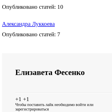
Опубликовано статей:
10
Александра Луккоева
Опубликовано статей:
7
Елизавета Фесенко
+1
+1
Чтобы поставить лайк необходимо
войти
или
зарегистрироваться