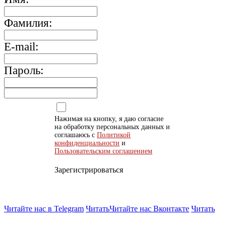
Фамилия:
E-mail:
Пароль:
Нажимая на кнопку, я даю согласие
на обработку персональных данных и
соглашаюсь с
Политикой
конфиденциальности
и
Пользовательским соглашением
Зарегистрироваться
Читайте нас в Telegram
Читать
Читайте нас Вконтакте
Читать