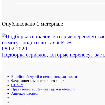
Опубликовано 1 материал:
08.02.2020
Подборка сериалов, которые перенесут вас 
Еврейский музей и центр толерантности
Федерация компьютерного спорта
СПбГУ
Правительство Ленинградской области
Аничков дворец