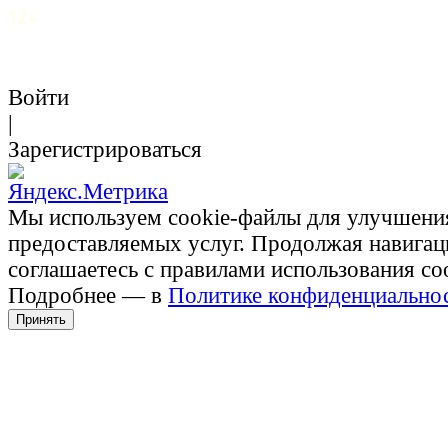
12+
Войти
|
Зарегистрироваться
Мы используем cookie-файлы для улучшени
предоставляемых услуг. Продолжая навигац
соглашаетесь с правилами использования co
Подробнее — в
Политике конфиденциально
Принять