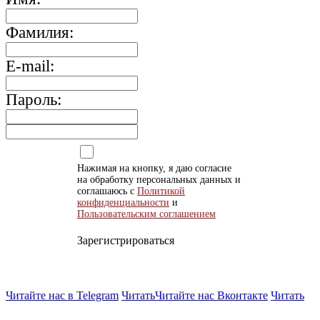
Фамилия:
E-mail:
Пароль:
Нажимая на кнопку, я даю согласие
на обработку персональных данных и
соглашаюсь с
Политикой
конфиденциальности
и
Пользовательским соглашением
Зарегистрироваться
Читайте нас в Telegram
Читать
Читайте нас Вконтакте
Читать