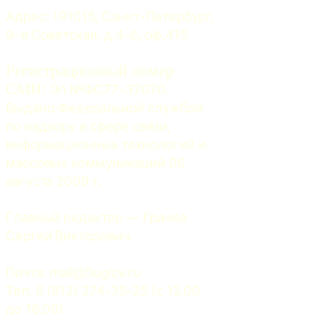
Адрес: 191015, Санкт-Петербург, 
9-я Советская, д.4-6, оф.415
Регистрационный номер
СМИ:
 Эл №ФС77-37070. 
Выдано Федеральной службой 
по надзору в сфере связи, 
информационных технологий и 
массовых коммуникаций 06 
августа 2009 г.
Главный редактор — Грачев 
Сергей Викторович.
Почта: 
mail@5uglov.ru
Тел. 8 (812) 274-35-25 (c 12.00 
до 18.00)