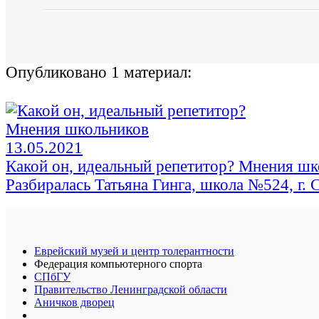
Опубликовано 1 материал:
13.05.2021
Какой он, идеальный репетитор? Мнения шк
Разбиралась Татьяна Гинга, школа №524, г. 
Еврейский музей и центр толерантности
Федерация компьютерного спорта
СПбГУ
Правительство Ленинградской области
Аничков дворец