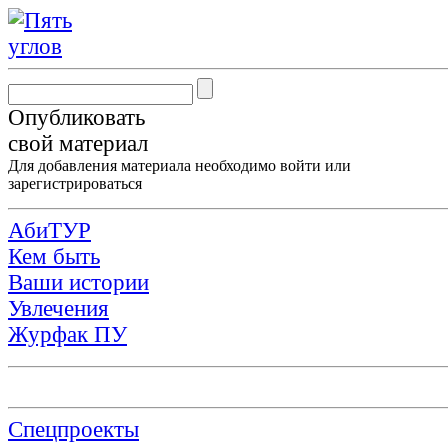
Опубликовать
свой материал
Для добавления материала необходимо
войти
или
зарегистрироваться
АбиТУР
Кем быть
Ваши истории
Увлечения
Журфак ПУ
Спецпроекты