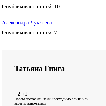
Опубликовано статей:
10
Александра Луккоева
Опубликовано статей:
7
Татьяна Гинга
+2
+1
Чтобы поставить лайк необходимо
войти
или
зарегистрироваться