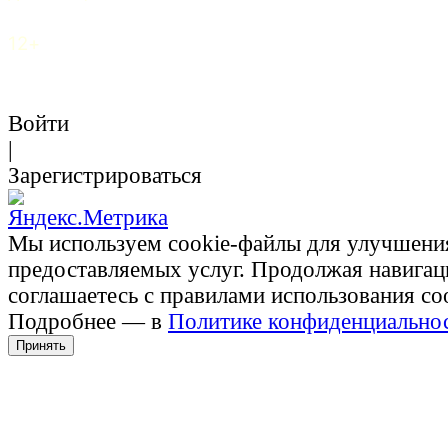
12+
Войти
|
Зарегистрироваться
Мы используем cookie-файлы для улучшени
предоставляемых услуг. Продолжая навигац
соглашаетесь с правилами использования co
Подробнее — в
Политике конфиденциально
Принять