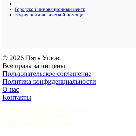
Городской инновационный центр
студия психологической помощи
© 2026 Пять Углов.
Все права защищены
Пользовательское соглашение
Политика конфиденциальности
О нас
Контакты
Учредитель ООО «Пять углов». 
Генеральный директор — 
Грачев Сергей Викторович