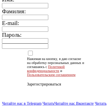
Фамилия:
E-mail:
Пароль:
Нажимая на кнопку, я даю согласие
на обработку персональных данных и
соглашаюсь с
Политикой
конфиденциальности
и
Пользовательским соглашением
Зарегистрироваться
Читайте нас в Telegram
Читать
Читайте нас Вконтакте
Читать