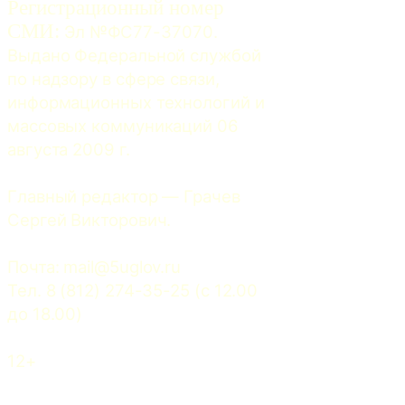
Регистрационный номер
СМИ:
 Эл №ФС77-37070. 
Выдано Федеральной службой 
по надзору в сфере связи, 
информационных технологий и 
массовых коммуникаций 06 
августа 2009 г.
Главный редактор — Грачев 
Сергей Викторович.
Почта: 
mail@5uglov.ru
Тел. 8 (812) 274-35-25 (c 12.00 
до 18.00)
12+