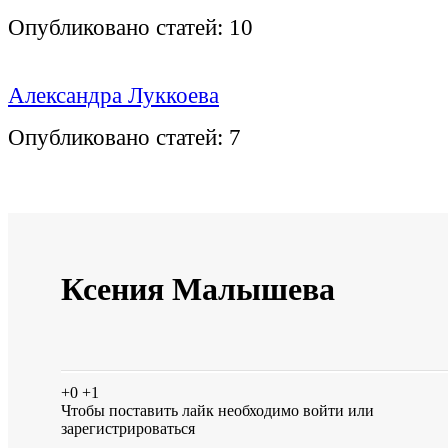
Опубликовано статей:
10
Александра Луккоева
Опубликовано статей:
7
Ксения Малышева
+0
+1
Чтобы поставить лайк необходимо
войти
или
зарегистрироваться