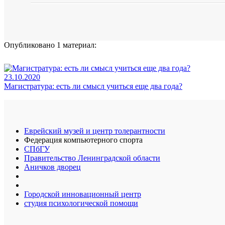
Опубликовано 1 материал:
23.10.2020
Магистратура: есть ли смысл учиться еще два года?
Еврейский музей и центр толерантности
Федерация компьютерного спорта
СПбГУ
Правительство Ленинградской области
Аничков дворец
Городской инновационный центр
студия психологической помощи