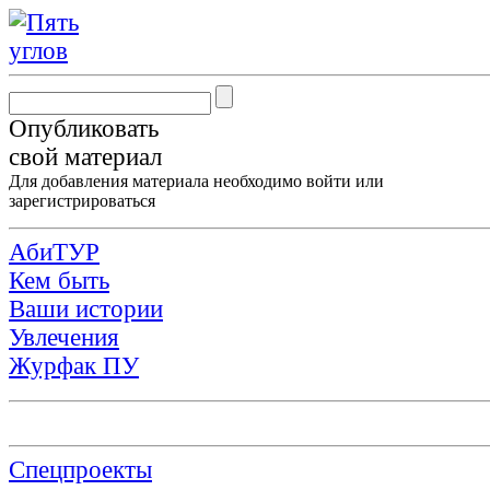
Опубликовать
свой материал
Для добавления материала необходимо
войти
или
зарегистрироваться
АбиТУР
Кем быть
Ваши истории
Увлечения
Журфак ПУ
Спецпроекты