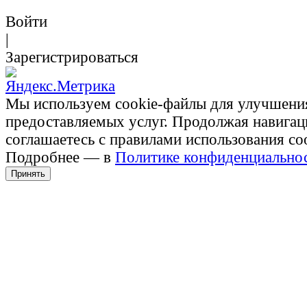
Войти
|
Зарегистрироваться
Мы используем cookie-файлы для улучшени
предоставляемых услуг. Продолжая навигац
соглашаетесь с правилами использования co
Подробнее — в
Политике конфиденциально
Принять