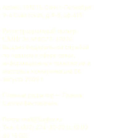
Адрес: 191015, Санкт-Петербург, 
9-я Советская, д.4-6, оф.415
Регистрационный номер
СМИ:
 Эл №ФС77-37070. 
Выдано Федеральной службой 
по надзору в сфере связи, 
информационных технологий и 
массовых коммуникаций 06 
августа 2009 г.
Главный редактор — Грачев 
Сергей Викторович.
Почта: 
mail@5uglov.ru
Тел. 8 (812) 274-35-25 (c 12.00 
до 18.00)