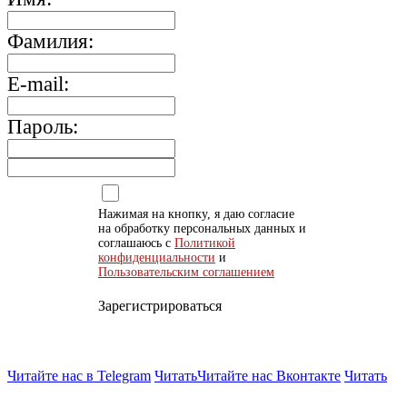
Фамилия:
E-mail:
Пароль:
Нажимая на кнопку, я даю согласие
на обработку персональных данных и
соглашаюсь с
Политикой
конфиденциальности
и
Пользовательским соглашением
Зарегистрироваться
Читайте нас в Telegram
Читать
Читайте нас Вконтакте
Читать