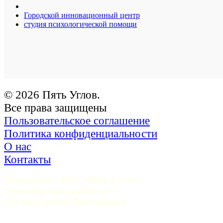
Городской инновационный центр
студия психологической помощи
© 2026 Пять Углов.
Все права защищены
Пользовательское соглашение
Политика конфиденциальности
О нас
Контакты
Учредитель ООО «Пять углов». 
Генеральный директор — 
Грачев Сергей Викторович