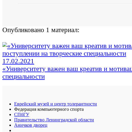
Опубликовано 1 материал:
17.02.2021
«Университету важен ваш креатив и мотивац
специальности
Еврейский музей и центр толерантности
Федерация компьютерного спорта
СПбГУ
Правительство Ленинградской области
Аничков дворец