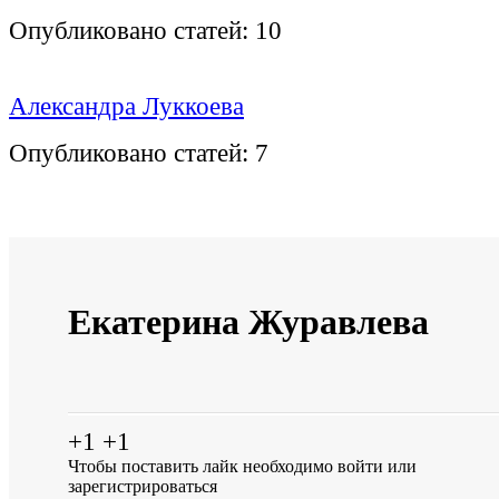
Опубликовано статей:
10
Александра Луккоева
Опубликовано статей:
7
Екатерина Журавлева
+1
+1
Чтобы поставить лайк необходимо
войти
или
зарегистрироваться