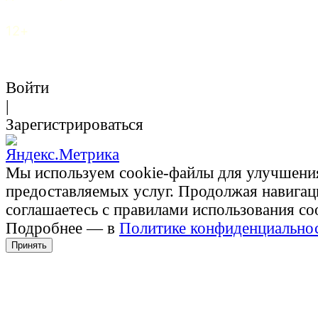
12+
Войти
|
Зарегистрироваться
Мы используем cookie-файлы для улучшени
предоставляемых услуг. Продолжая навигац
соглашаетесь с правилами использования co
Подробнее — в
Политике конфиденциально
Принять