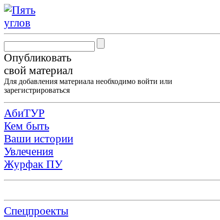
Опубликовать
свой материал
Для добавления материала необходимо
войти
или
зарегистрироваться
АбиТУР
Кем быть
Ваши истории
Увлечения
Журфак ПУ
Спецпроекты