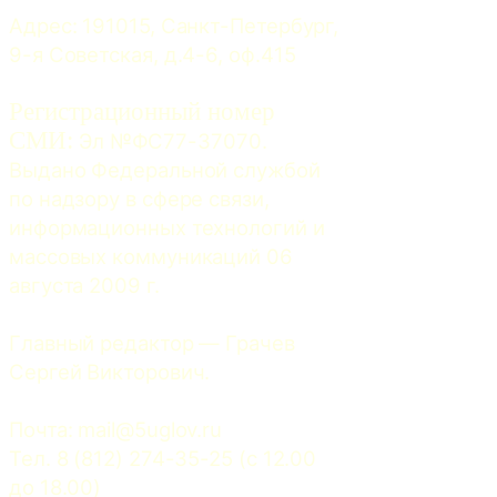
Адрес: 191015, Санкт-Петербург, 
9-я Советская, д.4-6, оф.415
Регистрационный номер
СМИ:
 Эл №ФС77-37070. 
Выдано Федеральной службой 
по надзору в сфере связи, 
информационных технологий и 
массовых коммуникаций 06 
августа 2009 г.
Главный редактор — Грачев 
Сергей Викторович.
Почта: 
mail@5uglov.ru
Тел. 8 (812) 274-35-25 (c 12.00 
до 18.00)