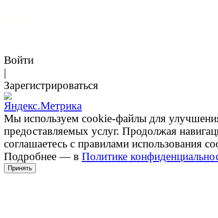
12+
Войти
|
Зарегистрироваться
Мы используем cookie-файлы для улучшени
предоставляемых услуг. Продолжая навигац
соглашаетесь с правилами использования co
Подробнее — в
Политике конфиденциально
Принять