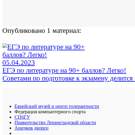
Опубликовано 1 материал:
05.04.2023
ЕГЭ по литературе на 90+ баллов? Легко!
Советами по подготовке к экзамену делитс
Еврейский музей и центр толерантности
Федерация компьютерного спорта
СПбГУ
Правительство Ленинградской области
Аничков дворец