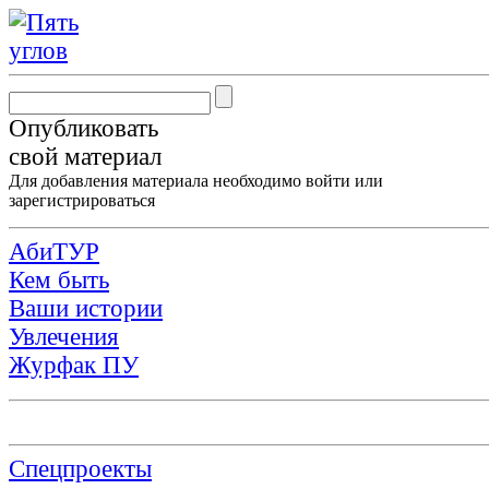
Опубликовать
свой материал
Для добавления материала необходимо
войти
или
зарегистрироваться
АбиТУР
Кем быть
Ваши истории
Увлечения
Журфак ПУ
Спецпроекты