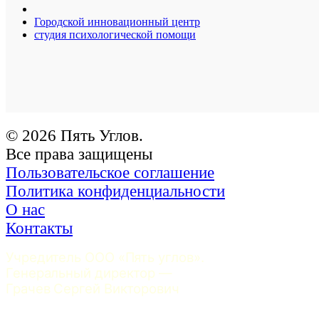
Городской инновационный центр
студия психологической помощи
© 2026 Пять Углов.
Все права защищены
Пользовательское соглашение
Политика конфиденциальности
О нас
Контакты
Учредитель ООО «Пять углов». 
Генеральный директор — 
Грачев Сергей Викторович