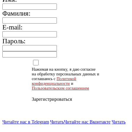
Фамилия:
E-mail:
Пароль:
Нажимая на кнопку, я даю согласие
на обработку персональных данных и
соглашаюсь с
Политикой
конфиденциальности
и
Пользовательским соглашением
Зарегистрироваться
Читайте нас в Telegram
Читать
Читайте нас Вконтакте
Читать