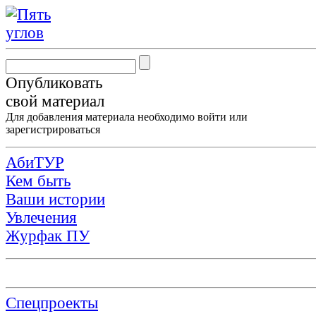
Опубликовать
свой материал
Для добавления материала необходимо
войти
или
зарегистрироваться
АбиТУР
Кем быть
Ваши истории
Увлечения
Журфак ПУ
Спецпроекты