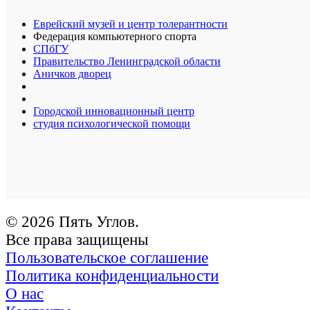
Еврейский музей и центр толерантности
Федерация компьютерного спорта
СПбГУ
Правительство Ленинградской области
Аничков дворец
Городской инновационный центр
студия психологической помощи
© 2026 Пять Углов.
Все права защищены
Пользовательское соглашение
Политика конфиденциальности
О нас