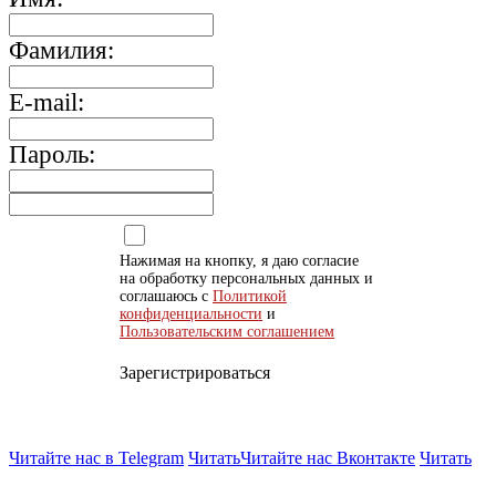
Фамилия:
E-mail:
Пароль:
Нажимая на кнопку, я даю согласие
на обработку персональных данных и
соглашаюсь с
Политикой
конфиденциальности
и
Пользовательским соглашением
Зарегистрироваться
Читайте нас в Telegram
Читать
Читайте нас Вконтакте
Читать