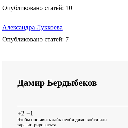
Опубликовано статей:
10
Александра Луккоева
Опубликовано статей:
7
Дамир Бердыбеков
+2
+1
Чтобы поставить лайк необходимо
войти
или
зарегистрироваться