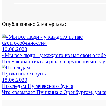
Опубликовано 2 материала:
10.08.2023
«Мы все люди - у каждого из нас свои особ
Популярная тиктокерша с нарушениями слуха
15.06.2023
По следам Пугачевского бунта
Что связывает Пушкина с Оренбургом, узна