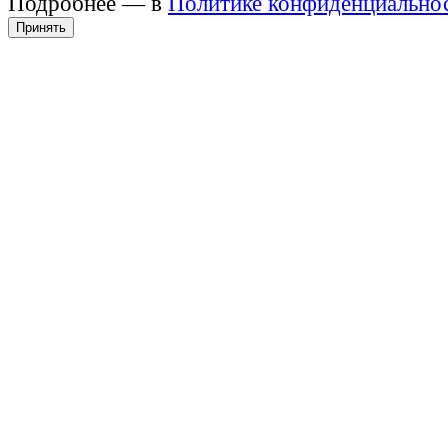
Подробнее — в
Политике конфиденциально
Принять