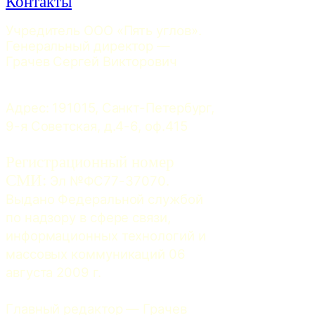
Контакты
Учредитель ООО «Пять углов». 
Генеральный директор — 
Грачев Сергей Викторович
Адрес: 191015, Санкт-Петербург, 
9-я Советская, д.4-6, оф.415
Регистрационный номер
СМИ:
 Эл №ФС77-37070. 
Выдано Федеральной службой 
по надзору в сфере связи, 
информационных технологий и 
массовых коммуникаций 06 
августа 2009 г.
Главный редактор — Грачев 