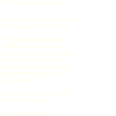
Грачев Сергей Викторович
Адрес: 191015, Санкт-Петербург, 
9-я Советская, д.4-6, оф.415
Регистрационный номер
СМИ:
 Эл №ФС77-37070. 
Выдано Федеральной службой 
по надзору в сфере связи, 
информационных технологий и 
массовых коммуникаций 06 
августа 2009 г.
Главный редактор — Грачев 
Сергей Викторович.
Почта: 
mail@5uglov.ru