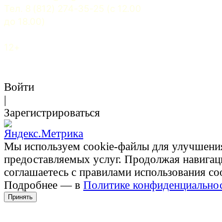
Тел. 8 (812) 274-35-25 (c 12.00 
до 18.00)
12+
Войти
|
Зарегистрироваться
Мы используем cookie-файлы для улучшени
предоставляемых услуг. Продолжая навигац
соглашаетесь с правилами использования co
Подробнее — в
Политике конфиденциально
Принять