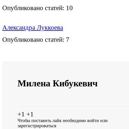
Опубликовано статей:
10
Александра Луккоева
Опубликовано статей:
7
Милена Кибукевич
+1
+1
Чтобы поставить лайк необходимо
войти
или
зарегистрироваться