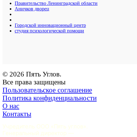
Правительство Ленинградской области
Аничков дворец
Городской инновационный центр
студия психологической помощи
© 2026 Пять Углов.
Все права защищены
Пользовательское соглашение
Политика конфиденциальности
О нас
Контакты
Учредитель ООО «Пять углов». 
Генеральный директор — 