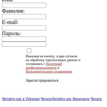
Фамилия:
E-mail:
Пароль:
Нажимая на кнопку, я даю согласие
на обработку персональных данных и
соглашаюсь с
Политикой
конфиденциальности
и
Пользовательским соглашением
Зарегистрироваться
Читайте нас в Telegram
Читать
Читайте нас Вконтакте
Читать