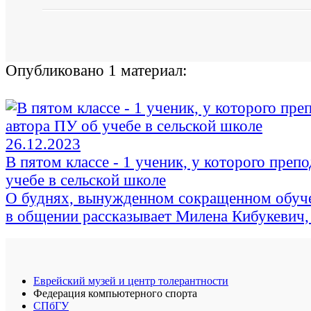
Опубликовано 1 материал:
26.12.2023
В пятом классе - 1 ученик, у которого преп
учебе в сельской школе
О буднях, вынужденном сокращенном обуче
в общении рассказывает Милена Кибукевич
Еврейский музей и центр толерантности
Федерация компьютерного спорта
СПбГУ