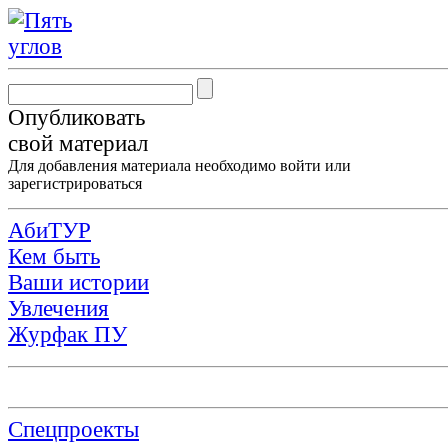
Опубликовать
свой материал
Для добавления материала необходимо
войти
или
зарегистрироваться
АбиТУР
Кем быть
Ваши истории
Увлечения
Журфак ПУ
Спецпроекты