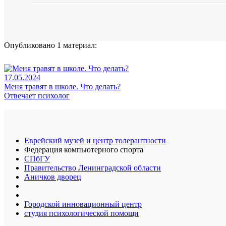
Опубликовано 1 материал:
17.05.2024
Меня травят в школе. Что делать?
Отвечает психолог
Еврейский музей и центр толерантности
Федерация компьютерного спорта
СПбГУ
Правительство Ленинградской области
Аничков дворец
Городской инновационный центр
студия психологической помощи