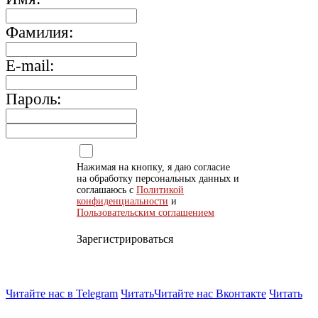
Фамилия:
E-mail:
Пароль:
Нажимая на кнопку, я даю согласие
на обработку персональных данных и
соглашаюсь с
Политикой
конфиденциальности
и
Пользовательским соглашением
Зарегистрироваться
Читайте нас в Telegram
Читать
Читайте нас Вконтакте
Читать