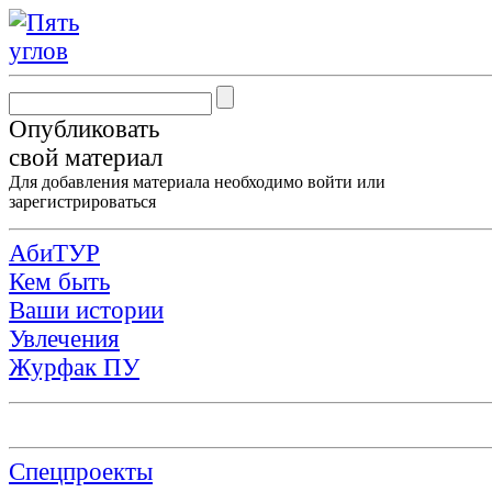
Опубликовать
свой материал
Для добавления материала необходимо
войти
или
зарегистрироваться
АбиТУР
Кем быть
Ваши истории
Увлечения
Журфак ПУ
Спецпроекты