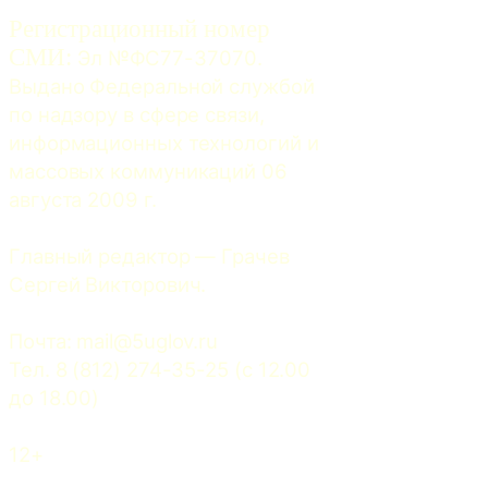
Регистрационный номер
СМИ:
 Эл №ФС77-37070. 
Выдано Федеральной службой 
по надзору в сфере связи, 
информационных технологий и 
массовых коммуникаций 06 
августа 2009 г.
Главный редактор — Грачев 
Сергей Викторович.
Почта: 
mail@5uglov.ru
Тел. 8 (812) 274-35-25 (c 12.00 
до 18.00)
12+