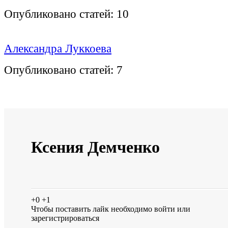
Опубликовано статей:
10
Александра Луккоева
Опубликовано статей:
7
Ксения Демченко
+0
+1
Чтобы поставить лайк необходимо
войти
или
зарегистрироваться