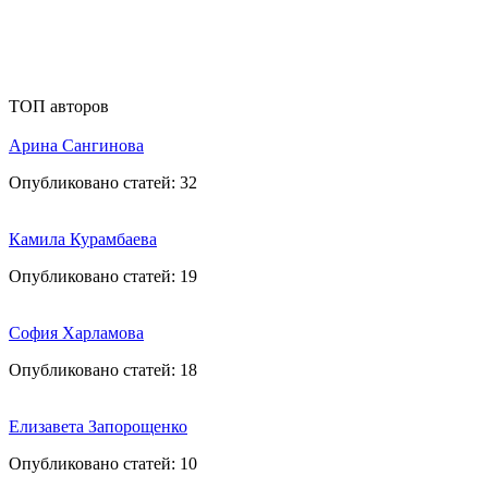
ТОП авторов
Арина Сангинова
Опубликовано статей:
32
Камила Курамбаева
Опубликовано статей:
19
София Харламова
Опубликовано статей:
18
Елизавета Запорощенко
Опубликовано статей:
10