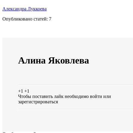
Александра Луккоева
Опубликовано статей:
7
Алина Яковлева
+1
+1
Чтобы поставить лайк необходимо
войти
или
зарегистрироваться