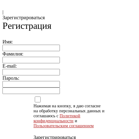
|
Зарегистрироваться
Регистрация
Имя:
Фамилия:
E-mail:
Пароль:
Нажимая на кнопку, я даю согласие
на обработку персональных данных и
соглашаюсь с
Политикой
конфиденциальности
и
Пользовательским соглашением
Зарегистрироваться