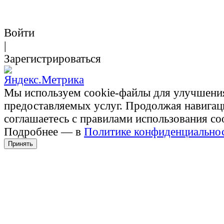
Войти
|
Зарегистрироваться
Мы используем cookie-файлы для улучшени
предоставляемых услуг. Продолжая навигац
соглашаетесь с правилами использования co
Подробнее — в
Политике конфиденциально
Принять