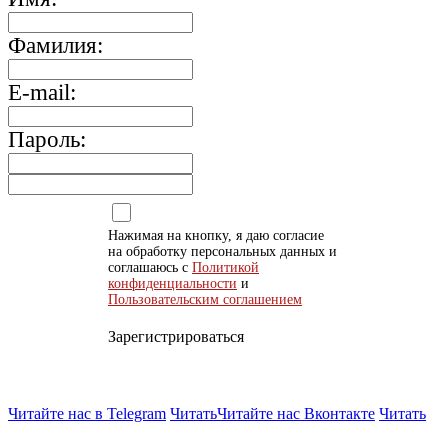
Фамилия:
E-mail:
Пароль:
Нажимая на кнопку, я даю согласие
на обработку персональных данных и
соглашаюсь с
Политикой
конфиденциальности
и
Пользовательским соглашением
Зарегистрироваться
Читайте нас в Telegram
Читать
Читайте нас Вконтакте
Читать