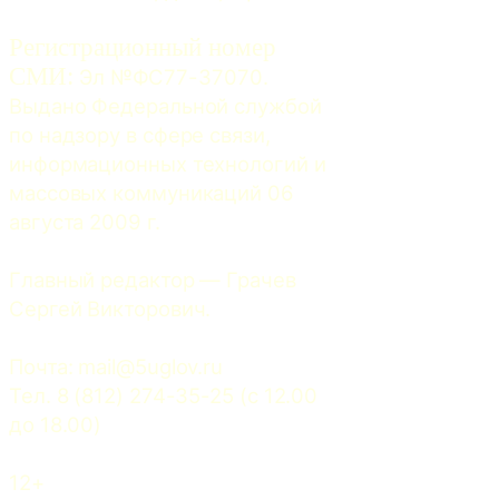
Регистрационный номер
СМИ:
 Эл №ФС77-37070. 
Выдано Федеральной службой 
по надзору в сфере связи, 
информационных технологий и 
массовых коммуникаций 06 
августа 2009 г.
Главный редактор — Грачев 
Сергей Викторович.
Почта: 
mail@5uglov.ru
Тел. 8 (812) 274-35-25 (c 12.00 
до 18.00)
12+