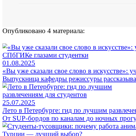
Опубликовано 4 материала:
01.08.2025
«Вы уже сказали свое слово в искусстве»: 
Выпускница кафедры режиссуры рассказывае
25.07.2025
Лето в Петербурге: гид по лучшим развлече
От SUP‑бордов по каналам до ночных прог