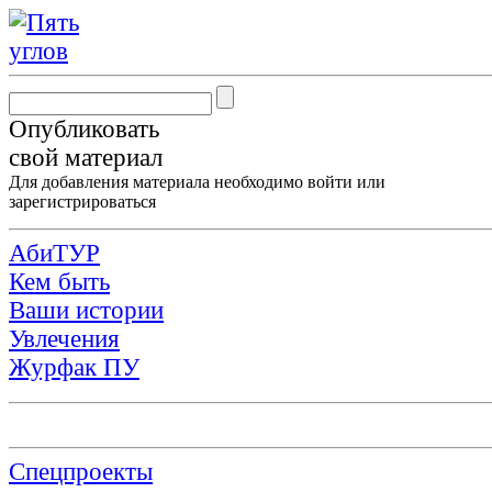
Опубликовать
свой материал
Для добавления материала необходимо
войти
или
зарегистрироваться
АбиТУР
Кем быть
Ваши истории
Увлечения
Журфак ПУ
Спецпроекты