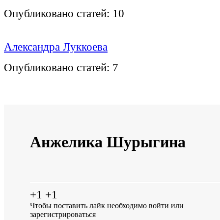
Опубликовано статей:
10
Александра Луккоева
Опубликовано статей:
7
Анжелика Шурыгина
+1
+1
Чтобы поставить лайк необходимо
войти
или
зарегистрироваться