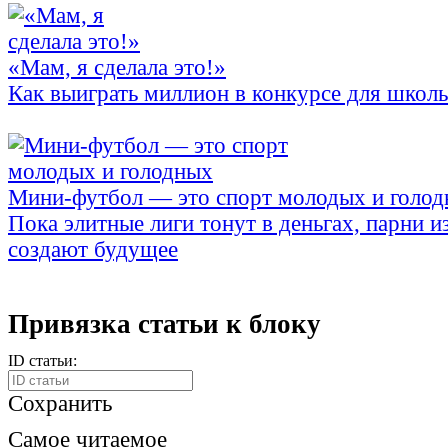
«Мам, я сделала это!»
Как выиграть миллион в конкурсе для школ
Мини-футбол — это спорт молодых и голо
Пока элитные лиги тонут в деньгах, парни и
создают будущее
Привязка статьи к блоку
ID статьи:
Сохранить
Самое читаемое