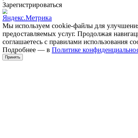
Зарегистрироваться
Мы используем cookie-файлы для улучшени
предоставляемых услуг. Продолжая навигац
соглашаетесь с правилами использования co
Подробнее — в
Политике конфиденциально
Принять