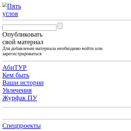
Опубликовать
свой материал
Для добавления материала необходимо
войти
или
зарегистрироваться
АбиТУР
Кем быть
Ваши истории
Увлечения
Журфак ПУ
Спецпроекты