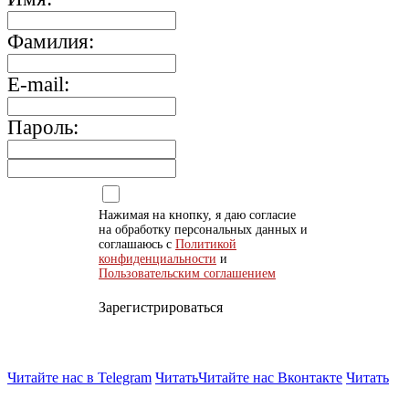
Фамилия:
E-mail:
Пароль:
Нажимая на кнопку, я даю согласие
на обработку персональных данных и
соглашаюсь с
Политикой
конфиденциальности
и
Пользовательским соглашением
Зарегистрироваться
Читайте нас в Telegram
Читать
Читайте нас Вконтакте
Читать