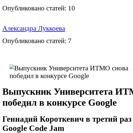
Опубликовано статей:
10
Александра Луккоева
Опубликовано статей:
7
Выпускник Университета ИТ
победил в конкурсе Google
Геннадий Короткевич в третий раз
Google Code Jam