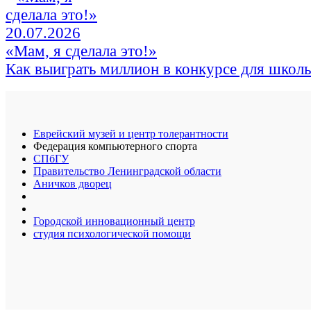
20.07.2026
«Мам, я сделала это!»
Как выиграть миллион в конкурсе для школ
Еврейский музей и центр толерантности
Федерация компьютерного спорта
СПбГУ
Правительство Ленинградской области
Аничков дворец
Городской инновационный центр
студия психологической помощи