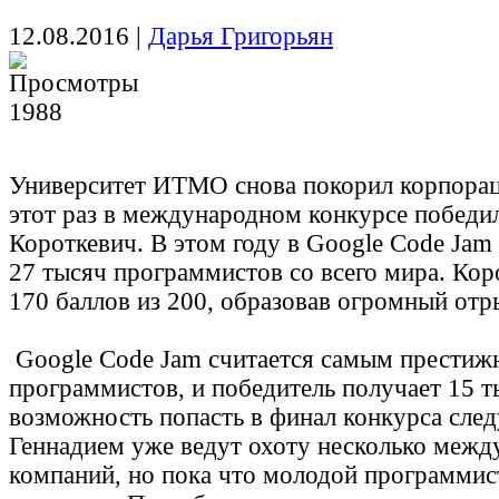
12.08.2016
|
Дарья Григорьян
1988
Университет ИТМО снова покорил корпорац
этот раз в международном конкурсе победи
Короткевич.
В этом году в
Google Code Jam
27 тысяч программистов со всего мира. Кор
170 баллов из 200, образовав огромный отр
Google Code Jam считается самым прести
программистов, и победитель получает 15 т
возможность попасть в финал конкурса след
Геннадием уже ведут охоту несколько меж
компаний, но пока что молодой программис