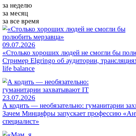
за неделю
за месяц
за все время
09.07.2026
«Столько хороших людей не смогли бы пол
Стример Elgringo об аудитории, трансляци
life balance
23.07.2026
А кодить — необязательно: гуманитарии зах
Зачем Минцифры запускает профессию «Ан
специалист»