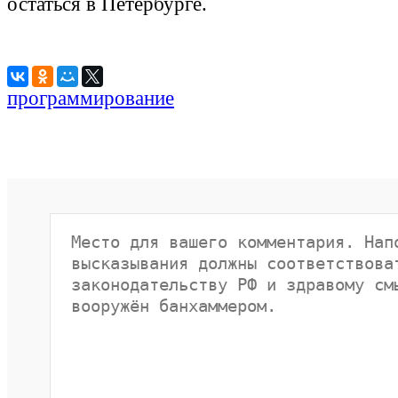
остаться в Петербурге.
программирование