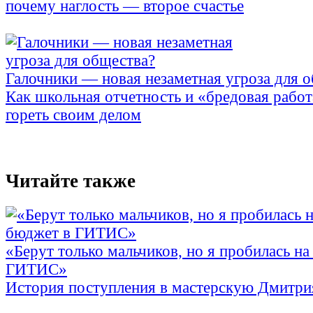
почему наглость — второе счастье
Галочники — новая незаметная угроза для 
Как школьная отчетность и «бредовая работ
гореть своим делом
Читайте также
«Берут только мальчиков, но я пробилась на
ГИТИС»
История поступления в мастерскую Дмитри