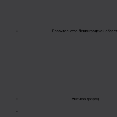
Правительство Ленинградской облас
Аничков дворец