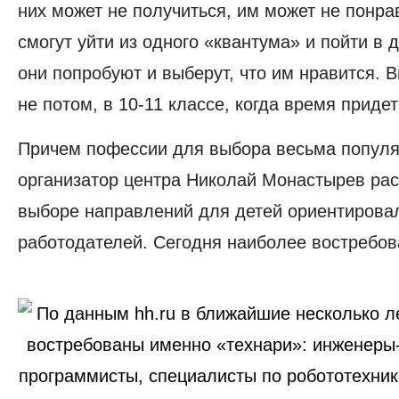
них может не получиться, им может не понрав
смогут уйти из одного «квантума» и пойти в 
они попробуют и выберут, что им нравится. В
не потом, в 10-11 классе, когда время приде
Причем пофессии для выбора весьма популя
организатор центра Николай Монастырев рас
выборе направлений для детей ориентирова
работодателей. Сегодня наиболее востребо