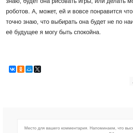
знаю, будет она рисовать игры, или делать 
роботов. А, может, ей и вовсе понравится что
точно знаю, что выбирать она будет не по наи
её будущее я могу быть спокойна.