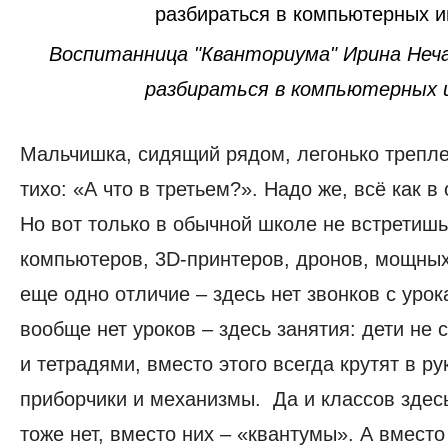
Воспитанница "Кванториума" Ирина Неч
разбираться в компьютерных 
Мальчишка, сидящий рядом, легонько треплет
тихо: «А что в третьем?». Надо же, всё как 
Но вот только в обычной школе не встретишь
компьютеров, 3D-принтеров, дронов, мощных
еще одно отличие – здесь нет звонков с урока
вообще нет уроков – здесь занятия: дети не 
и тетрадями, вместо этого всегда крутят в ру
приборчики и механизмы. Да и классов здесь
тоже нет, вместо них – «квантумы». А вместо