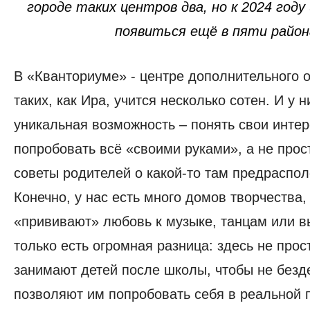
городе таких центров два, но к 2024 год
появиться ещё в пяти район
В «Кванториуме» - центре дополнительного о
таких, как Ира, учится несколько сотен. И у н
уникальная возможность – понять свои интер
попробовать всё «своими руками», а не прос
советы родителей о какой-то там предраспо
Конечно, у нас есть много домов творчества,
«прививают» любовь к музыке, танцам или 
только есть огромная разница: здесь не прос
занимают детей после школы, чтобы не безд
позволяют им попробовать себя в реальной 