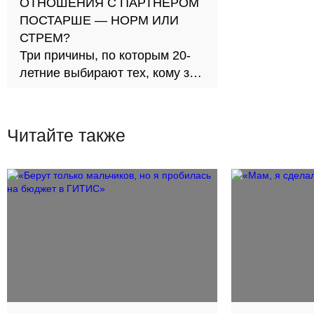
ОТНОШЕНИЯ С ПАРТНЕРОМ
ПОСТАРШЕ — НОРМ ИЛИ
СТРЕМ?
Три причины, по которым 20-
летние выбирают тех, кому за
30
Читайте также