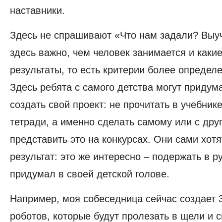
наставники.
Здесь не спрашивают «Что нам задали? Выуч
здесь важно, чем человек занимается и какие
результаты, то есть критерии более определ
Здесь ребята с самого детства могут придума
создать свой проект: не прочитать в учебнике
тетради, а именно сделать самому или с дру
представить это на конкурсах. Они сами хотя
результат: это же интересно – подержать в ру
придумал в своей детской голове.
Например, моя собеседница сейчас создает
роботов, которые будут пролезать в щели и с