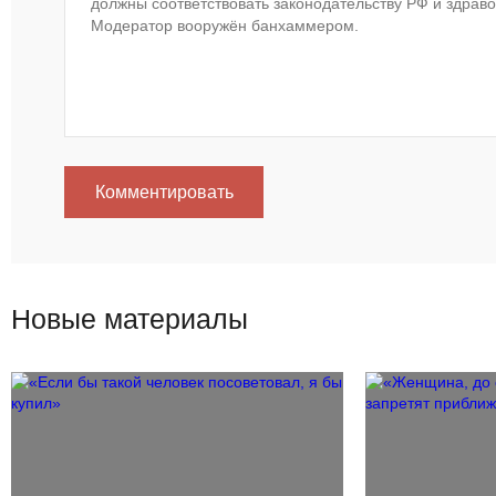
Комментировать
Новые материалы