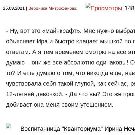
148
25.09.2021
|
Вероника Митрофанова
- Ну, вот это «майнкрафт». Мне нужно выбрат
объясняет Ира и быстро клацает мышкой по
ответам. А я тем временем смотрю на все э
думаю – они же все абсолютно одинаковы! О
то? И еще думаю о том, что никогда еще, на
чувствовала себя такой глупой, как сейчас, р
12-летней девочкой. - Да что вы? Это же пр
добивает она меня своим утешением.