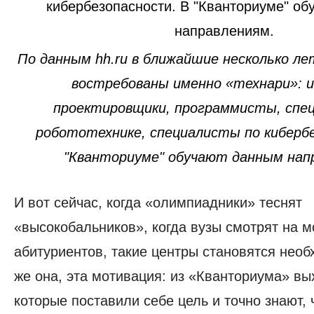
По данным hh.ru в ближайшие несколько ле
востребованы именно «технари»: 
проектировщики, программисты, спе
робототехнике, специалисты по киберб
"Кванториуме" обучают данным нап
И вот сейчас, когда «олимпиадники» теснят
«высокобальников», когда вузы смотрят на 
абитуриентов, такие центры становятся необ
же она, эта мотивация: из «Кванториума» вы
которые поставили себе цель и точно знают, 