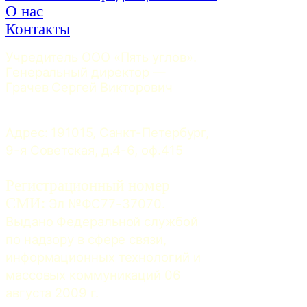
О нас
Контакты
Учредитель ООО «Пять углов». 
Генеральный директор — 
Грачев Сергей Викторович
Адрес: 191015, Санкт-Петербург, 
9-я Советская, д.4-6, оф.415
Регистрационный номер
СМИ:
 Эл №ФС77-37070. 
Выдано Федеральной службой 
по надзору в сфере связи, 
информационных технологий и 
массовых коммуникаций 06 
августа 2009 г.