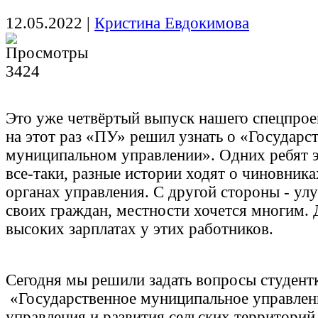
12.05.2022
|
Кристина Евдокимова
3424
Это уже четвёртый выпуск нашего спецпрое
на этот раз «ПУ» решил узнать о «Государс
муниципальном управлении». Одних ребят эт
все-таки, разные истории ходят о чиновник
органах управления. С другой стороны - ул
своих граждан, местности хочется многим. 
высоких зарплатах у этих работников.
Сегодня мы решили задать вопросы студентк
«Государственное муниципальное управлен
управления и развития сельских территори