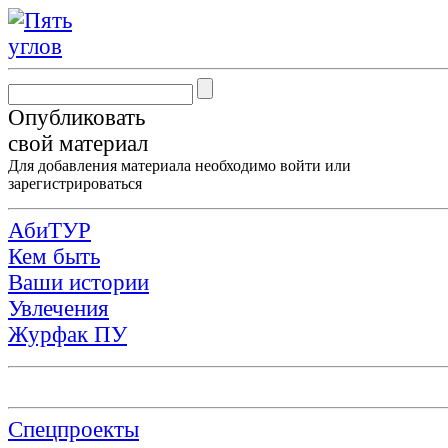
Опубликовать
свой материал
Для добавления материала необходимо
войти
или
зарегистрироваться
АбиТУР
Кем быть
Ваши истории
Увлечения
Журфак ПУ
Спецпроекты