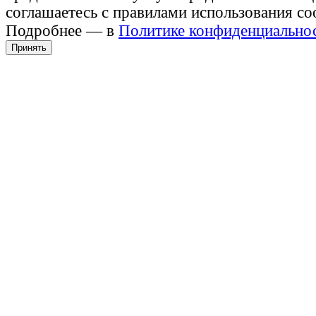
соглашаетесь с правилами использования co
Подробнее — в
Политике конфиденциально
Принять