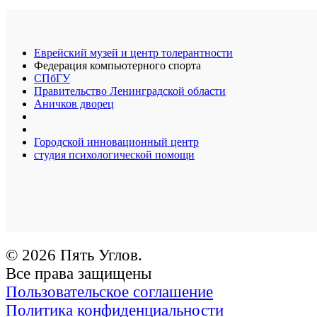
Еврейский музей и центр толерантности
Федерация компьютерного спорта
СПбГУ
Правительство Ленинградской области
Аничков дворец
Городской инновационный центр
студия психологической помощи
© 2026 Пять Углов.
Все права защищены
Пользовательское соглашение
Политика конфиденциальности