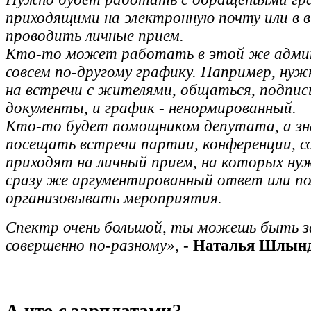
приходящими на электронную почту или в в
проводить личные прием.
Кто-то может работать в этой же адми
совсем по-другому графику. Например, нуж
на встречи с жителями, общаться, подпи
документы, и график - ненормированный.
Кто-то будет помощником депутата, а зн
посещать встречи партии, конференции, с
приходят на личный прием, на которых ну
сразу же аргументированный ответ или п
организовывать мероприятия.
Спектр очень большой, ты можешь быть з
совершенно по-разному»,
-
Наталья Шлын