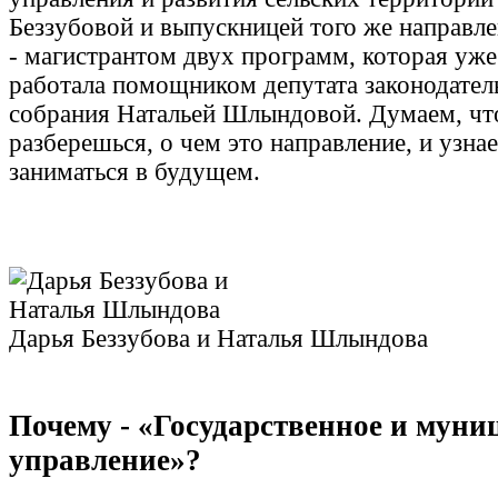
Беззубовой и выпускницей того же направлен
- магистрантом двух программ, которая уже
работала помощником депутата законодател
собрания Натальей Шлындовой. Думаем, что
разберешься, о чем это направление, и узна
заниматься в будущем.
Дарья Беззубова и Наталья Шлындова
Почему - «Государственное и муни
управление»?