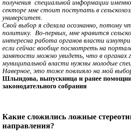
получения специальной информации именно
секторе мне стоит поступать в сельскохо
университет.
Свой выбор я сделала осознанно, потому ч
политику. Во-первых, мне нравится сельско
интересна работа органов власти изнутри.
если сейчас вообще посмотреть на портал
занятости можно увидеть, что в органах 
муниципальной власти нужны молодые спе
Наверное, это тоже повлияло на мой выбо
Шлындова, выпускница и ранее помощни
законодательного собрания
Какие сложились ложные стереоти
направления?