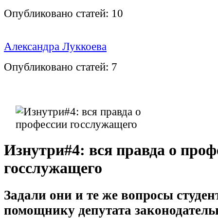
Опубликовано статей:
10
Александра Луккоева
Опубликовано статей:
7
Изнутри#4: вся правда о проф
госслужащего
Задали они и те же вопросы студе
помощнику депутата законодатель