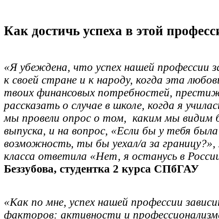
Как достичь успеха в этой професс
«Я убеждена, что успех нашей профессии 
к своей стране и к народу, когда эта люб
твоих финансовых потребностей, престиж
рассказать о случае в школе, когда я училас
мы провели опрос о том, каким мы видим 
выпуска, и на вопрос, «Если бы у тебя был
возможность, ты бы уехал/а за границу?», 
класса ответила «Нет, я останусь в Росси
Беззубова, студентка 2 курса СПбГАУ
«Как по мне, успех нашей профессии завис
факторов: активности и профессионализм