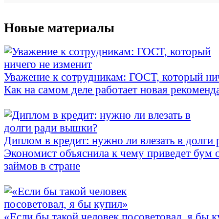
Новые материалы
Уважение к сотрудникам: ГОСТ, который ни
Как на самом деле работает новая рекоменд
Диплом в кредит: нужно ли влезать в долги
Экономист объяснила к чему приведет бум 
займов в стране
«Если бы такой человек посоветовал, я бы 