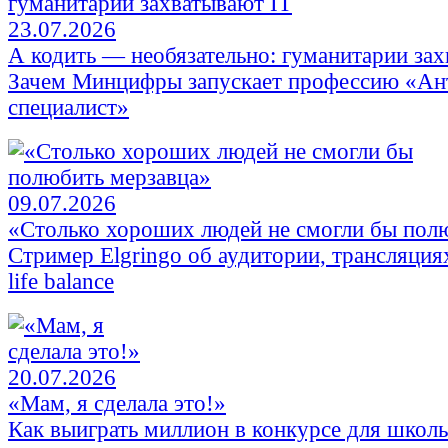
23.07.2026
А кодить — необязательно: гуманитарии зах
Зачем Минцифры запускает профессию «Ан
специалист»
09.07.2026
«Столько хороших людей не смогли бы пол
Стример Elgringo об аудитории, трансляци
life balance
20.07.2026
«Мам, я сделала это!»
Как выиграть миллион в конкурсе для школ