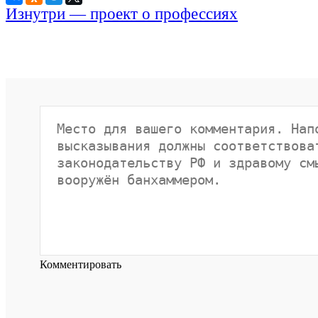
Изнутри — проект о профессиях
Комментировать