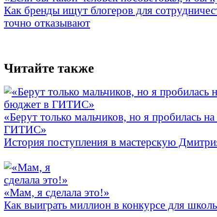
Как бренды ищут блогеров для сотрудничес
точно отказывают
Читайте также
«Берут только мальчиков, но я пробилась на
ГИТИС»
История поступления в мастерскую Дмитри
«Мам, я сделала это!»
Как выиграть миллион в конкурсе для школ