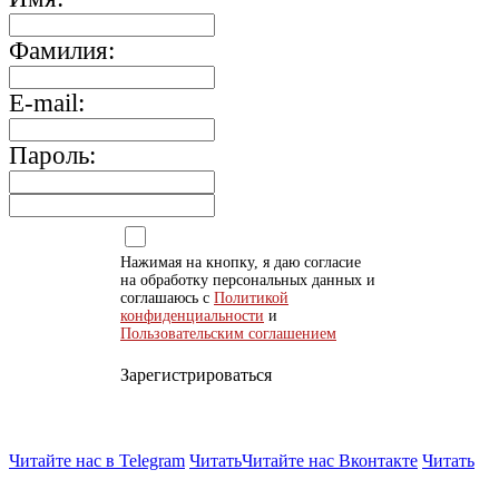
Фамилия:
E-mail:
Пароль:
Нажимая на кнопку, я даю согласие
на обработку персональных данных и
соглашаюсь с
Политикой
конфиденциальности
и
Пользовательским соглашением
Зарегистрироваться
Читайте нас в Telegram
Читать
Читайте нас Вконтакте
Читать