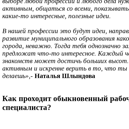
выборе любой профессии и любого дела ну
активным, общаться со всеми, показывать,
какие-то интересные, полезные идеи.
В нашей профессии это будут идеи, направ
развитие муниципального образования како
города, неважно. Тогда тебя однозначно з
предложат что-то интересное. Каждый чел
знакомств может достичь больших высот.
активным и искренне верить в то, что ты
делаешь»,-
Наталья Шлындова
Как проходит обыкновенный рабо
специалиста?