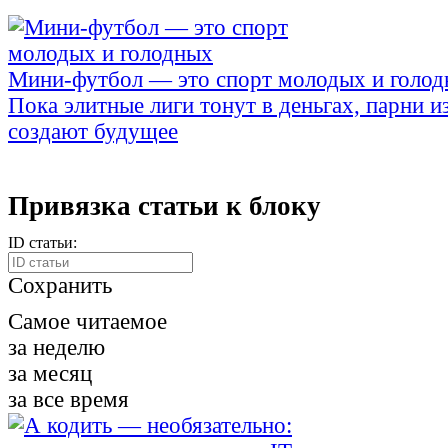
Мини-футбол — это спорт молодых и голо
Пока элитные лиги тонут в деньгах, парни и
создают будущее
Привязка статьи к блоку
ID статьи:
Сохранить
Самое читаемое
за неделю
за месяц
за все время