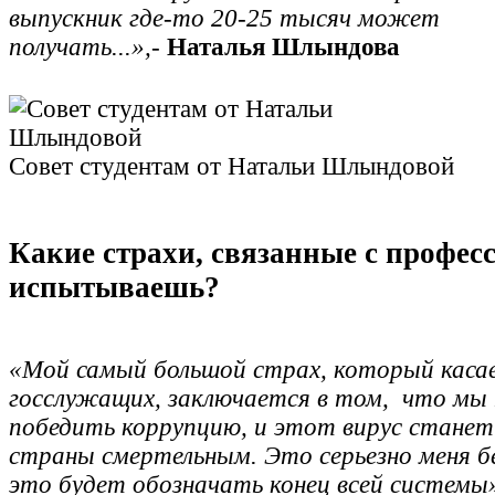
выпускник где-то 20-25 тысяч может
получать...»,
-
Наталья Шлындова
Совет студентам от Натальи Шлындовой
Какие страхи, связанные с професс
испытываешь?
«Мой самый большой страх, который касае
госслужащих, заключается в том, что мы
победить коррупцию, и этот вирус станет
страны смертельным. Это серьезно меня б
это будет обозначать конец всей системы