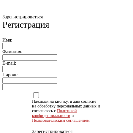
|
Зарегистрироваться
Регистрация
Имя:
Фамилия:
E-mail:
Пароль:
Нажимая на кнопку, я даю согласие
на обработку персональных данных и
соглашаюсь с
Политикой
конфиденциальности
и
Пользовательским соглашением
Зарегистрироваться