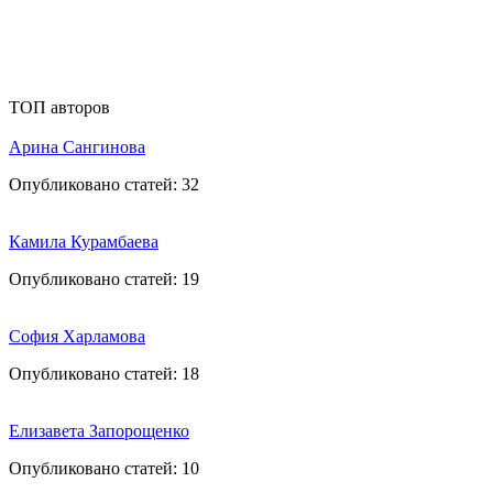
ТОП авторов
Арина Сангинова
Опубликовано статей:
32
Камила Курамбаева
Опубликовано статей:
19
София Харламова
Опубликовано статей:
18
Елизавета Запорощенко
Опубликовано статей:
10