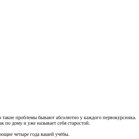
что такие проблемы бывают абсолютно у каждого первокурсника.
ак по дому и уже называет себя старостой.
ующие четыре года вашей учёбы.