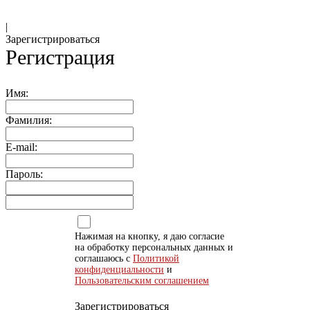
|
Зарегистрироваться
Регистрация
Имя:
Фамилия:
E-mail:
Пароль:
Нажимая на кнопку, я даю согласие
на обработку персональных данных и
соглашаюсь с
Политикой
конфиденциальности
и
Пользовательским соглашением
Зарегистрироваться