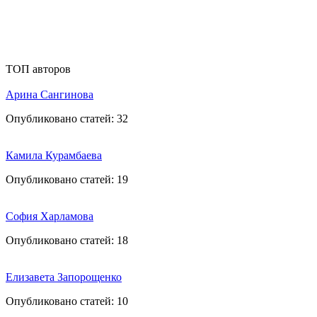
ТОП авторов
Арина Сангинова
Опубликовано статей:
32
Камила Курамбаева
Опубликовано статей:
19
София Харламова
Опубликовано статей:
18
Елизавета Запорощенко
Опубликовано статей:
10