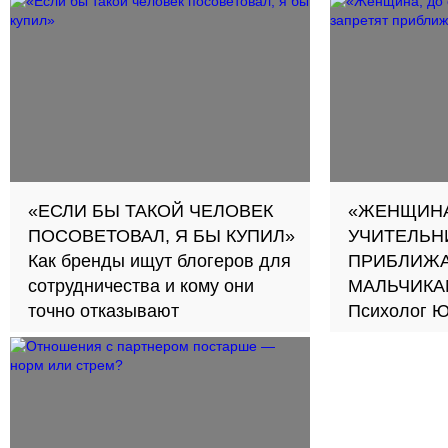
«ЕСЛИ БЫ ТАКОЙ ЧЕЛОВЕК
«ЖЕНЩИНА
ПОСОВЕТОВАЛ, Я БЫ КУПИЛ»
УЧИТЕЛЬН
Как бренды ищут блогеров для
ПРИБЛИЖА
сотрудничества и кому они
МАЛЬЧИКА
точно отказывают
Психолог Ю
новый подход к обуче
школах