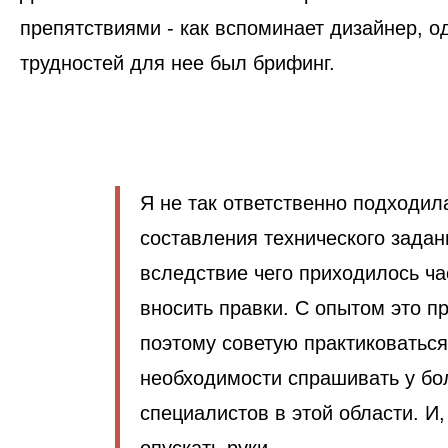
препятствиями - как вспоминает дизайнер, о
трудностей для нее был брифинг.
Я не так ответственно подходила
составления технического задан
вследствие чего приходилось ча
вносить правки. С опытом это п
поэтому советую практиковаться
необходимости спрашивать у бо
специалистов в этой области. И,