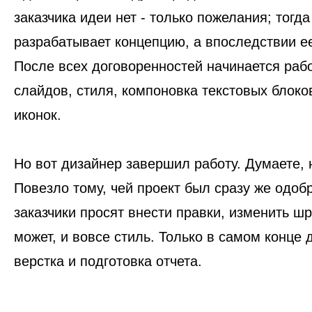
заказчика идеи нет - только пожелания; тогд
разрабатывает концепцию, а впоследствии е
После всех договоренностей начинается рабо
слайдов, стиля, компоновка текстовых блоков
иконок.
Но вот дизайнер завершил работу. Думаете, 
Повезло тому, чей проект был сразу же одоб
заказчики просят внести правки, изменить ш
может, и вовсе стиль. Только в самом конце 
верстка и подготовка отчета.