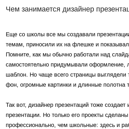
Чем занимается дизайнер презента
Еще со школы все мы создавали презентаци
темам, приносили их на флешке и показывал
Помните, как мы обычно работали над слай
самостоятельно придумывали оформление, 
шаблон. Но чаще всего страницы выглядели 
фон, огромные картинки и длинные полотна 
Так вот, дизайнер презентаций тоже создает
презентации. Но только его проекты сделаны
профессионально, чем школьные: здесь и раб