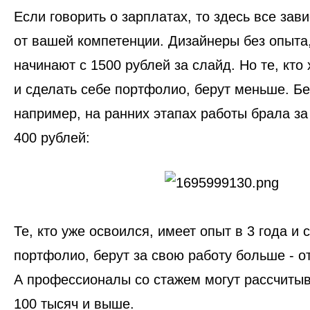
Если говорить о зарплатах, то здесь все зави
от вашей компетенции. Дизайнеры без опыта,
начинают с 1500 рублей за слайд. Но те, кто 
и сделать себе портфолио, берут меньше. Бе
например, на ранних этапах работы брала за
400 рублей:
Те, кто уже освоился, имеет опыт в 3 года и 
портфолио, берут за свою работу больше - от
А профессионалы со стажем могут рассчитыв
100 тысяч и выше.