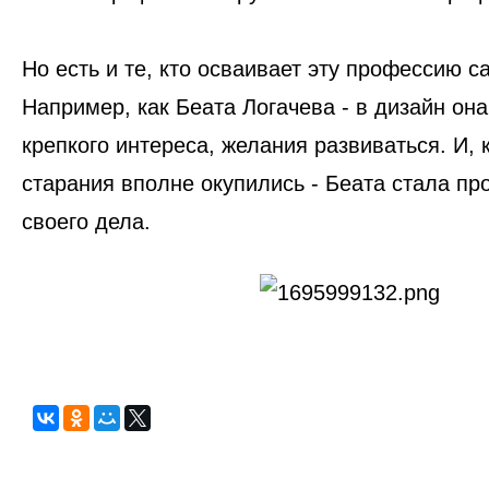
Но есть и те, кто осваивает эту профессию с
Например, как Беата Логачева - в дизайн он
крепкого интереса, желания развиваться. И, 
старания вполне окупились - Беата стала п
своего дела.