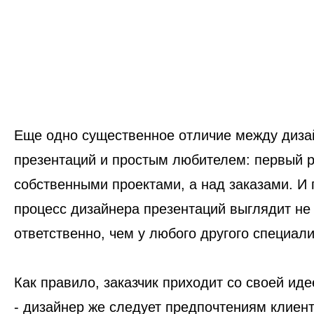
Еще одно существенное отличие между диз
презентаций и простым любителем: первый р
собственными проектами, а над заказами. И
процесс дизайнера презентаций выглядит не
ответственно, чем у любого другого специал
Как правило, заказчик приходит со своей ид
- дизайнер же следует предпочтениям клиент