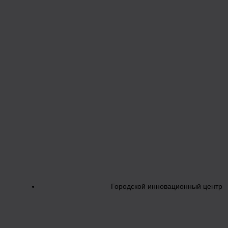
Городской инновационный центр