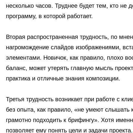
несколько часов. Труднее будет тем, кто не 
программу, в которой работает.
Вторая распространенная трудность, по мнен
нагромождение слайдов изображениями, вст
элементами. Новичок, как правило, плохо в
баланс, может утерять главную мысль проек
практика и отличные знания композиции.
Третья трудность возникает при работе с кл
без опыта, как правило, «не умеют слышать 
грамотно подходить к брифингу». Хотя именн
позволяет ему понять цели и задачи проект