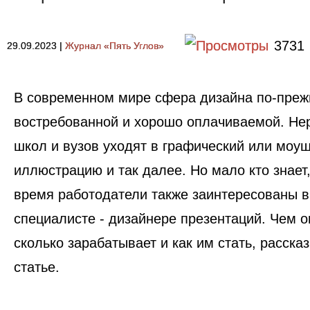
3731
29.09.2023
|
Журнал «Пять Углов»
В современном мире сфера дизайна по-преж
востребованной и хорошо оплачиваемой. Не
школ и вузов уходят в графический или моуш
иллюстрацию и так далее. Но мало кто знает
время работодатели также заинтересованы в
специалисте - дизайнере презентаций. Чем о
сколько зарабатывает и как им стать, расска
статье.