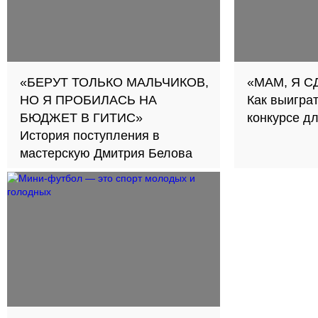
«БЕРУТ ТОЛЬКО МАЛЬЧИКОВ,
«МАМ, Я С
НО Я ПРОБИЛАСЬ НА
Как выигра
БЮДЖЕТ В ГИТИС»
конкурсе д
История поступления в
мастерскую Дмитрия Белова