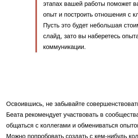
этапах вашей работы поможет в
опыт и построить отношения с к
Пусть это будет небольшая стои
слайд, зато вы наберетесь опыт
коммуникации.
Освоившись, не забывайте совершенствоват
Беата рекомендует участвовать в сообществ
общаться с коллегами и обмениваться опыто
Можно попробовать создать с кем-нибудь ко