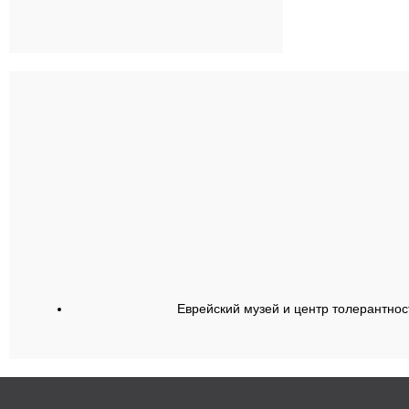
Еврейский музей и центр толерантнос