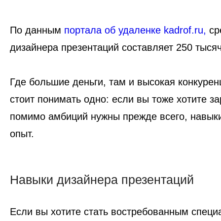
По данным
портала об удаленке kadrof.ru,
ср
дизайнера презентаций составляет 250 тыся
Где большие деньги, там и высокая конкурен
стоит понимать одно: если вы тоже хотите з
помимо амбиций нужны прежде всего, навык
опыт.
Навыки дизайнера презентаций
Если вы хотите стать востребованным специ