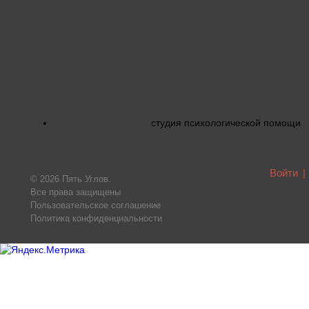
студия психологической помощи
Войти
|
© 2026 Пять Углов.
Все права защищены
Пользовательское соглашение
Политика конфиденциальности