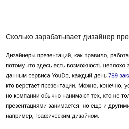
Сколько зарабатывает дизайнер пр
Дизайнеры презентаций, как правило, работ
потому что здесь есть возможность неплохо 
данным сервиса YouDo, каждый день
789 зак
кто верстает презентации. Можно, конечно, у
но компании обычно нанимают тех, кто не то
презентациями занимается, но еще и другим
например, графическим дизайном.