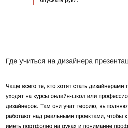
опускать руки.
Где учиться на дизайнера презента
Чаще всего те, кто хотят стать дизайнерами 
уходят на курсы онлайн-школ или професси
дизайнеров. Там они учат теорию, выполняю
работают над реальными проектами, чтобы к
иметь портфолио на руках и понимание про