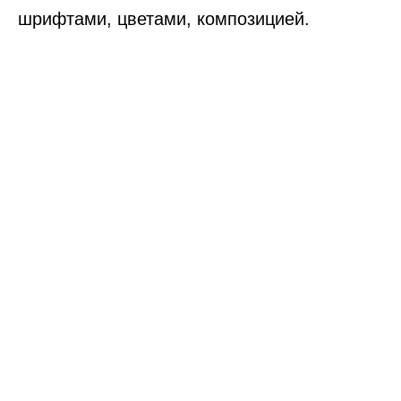
шрифтами, цветами, композицией.