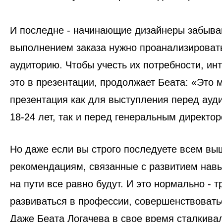
И последне - начинающие дизайнеры забываю
выполнением заказа нужно проанализироват
аудиторию. Чтобы учесть их потребности, ин
это в презентации, продолжает Беата: «Это 
презентация как для выступления перед ауд
18-24 лет, так и перед генеральным директо
Но даже если вы строго последуете всем в
рекомендациям, связанные с развитием навы
на пути все равно будут. И это нормально - 
развиваться в профессии, совершенствоватьс
Даже Беата Логачева в свое время сталкива