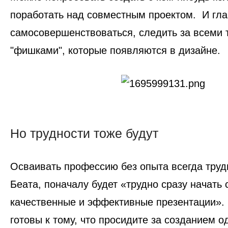
поработать над совместным проектом. И гла
самосовершенствоваться, следить за всеми 
"фишками", которые появляются в дизайне.
Но трудности тоже будут
Осваивать профессию без опыта всегда трудн
Беата, поначалу будет «трудно сразу начать 
качественные и эффективные презентации». 
готовы к тому, что просидите за созданием о