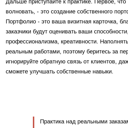
Дальше приступайте к практике. Первое, что
волновать, - это создание собственного пор
Портфолио - это ваша визитная карточка, бл
заказчики будут оценивать ваши способности
профессионализма, креативности. Наполнять
реальным работами, поэтому беритесь за пер
игнорируйте обратную связь от клиентов, даж
сможете улучшать собственные навыки.
Практика над реальными заказа