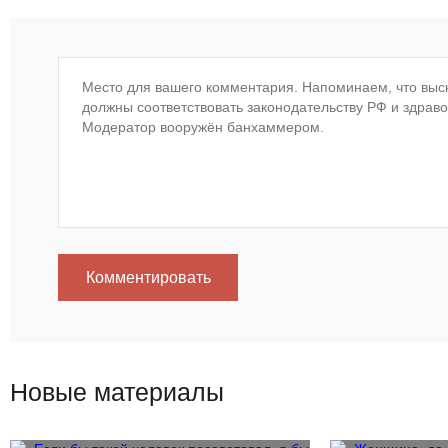
Комментировать
Новые материалы