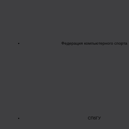
Федерация компьютерного спорта
СПбГУ