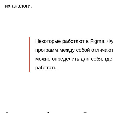
их аналоги.
Некоторые работают в Figma. Ф
программ между собой отличают
можно определить для себя, гд
работать.