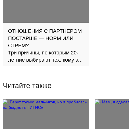
ОТНОШЕНИЯ С ПАРТНЕРОМ
ПОСТАРШЕ — НОРМ ИЛИ
СТРЕМ?
Три причины, по которым 20-
летние выбирают тех, кому за
30
Читайте также