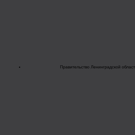
Правительство Ленинградской облас