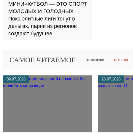
МИНИ-ФУТБОЛ — ЭТО СПОРТ
МОЛОДЫХ И ГОЛОДНЫХ
Пока элитные лиги тонут в
деньгах, парни из регионов
создают будущее
САМОЕ ЧИТАЕМОЕ
за неделю
за месяц
09.07.2026
23.07.2026