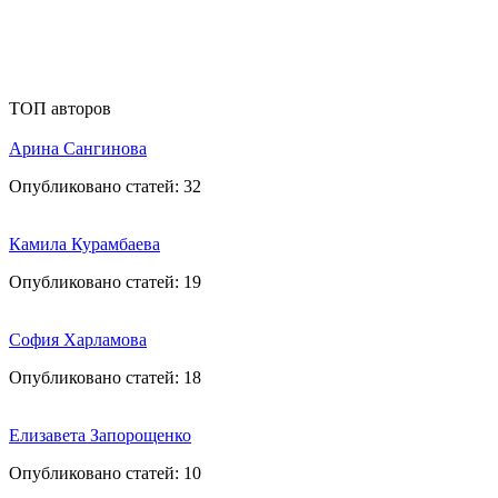
ТОП авторов
Арина Сангинова
Опубликовано статей:
32
Камила Курамбаева
Опубликовано статей:
19
София Харламова
Опубликовано статей:
18
Елизавета Запорощенко
Опубликовано статей:
10