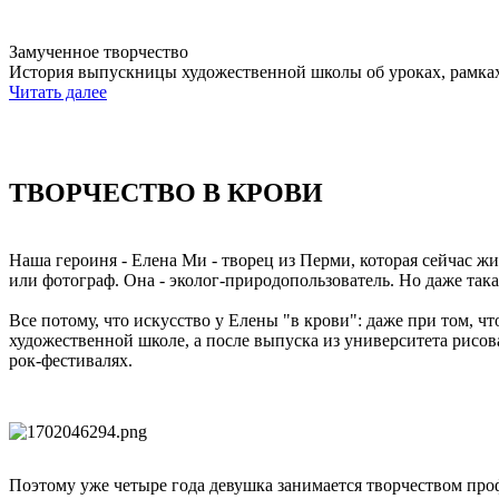
Замученное творчество
История выпускницы художественной школы об уроках, рамках
Читать далее
ТВОРЧЕСТВО В КРОВИ
Наша героиня - Елена Ми - творец из Перми, которая сейчас жи
или фотограф. Она - эколог-природопользователь. Но даже така
Все потому, что искусство у Елены "в крови": даже при том, чт
художественной школе, а после выпуска из университета рисов
рок-фестивалях.
Поэтому уже четыре года девушка занимается творчеством проф