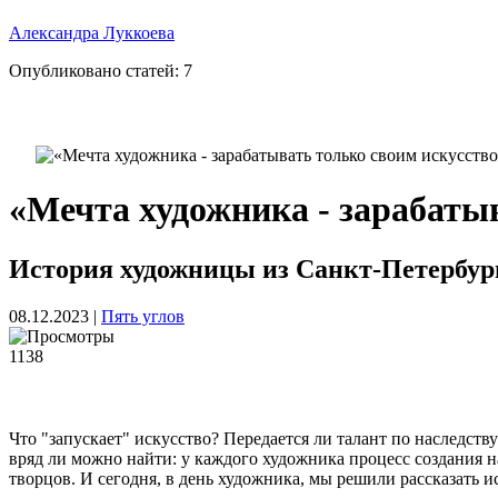
Александра Луккоева
Опубликовано статей:
7
«Мечта художника - зарабаты
История художницы из Санкт-Петербург
08.12.2023
|
Пять углов
1138
Что "запускает" искусство? Передается ли талант по наследст
вряд ли можно найти: у каждого художника процесс создания на
творцов. И сегодня, в день художника, мы решили рассказать и