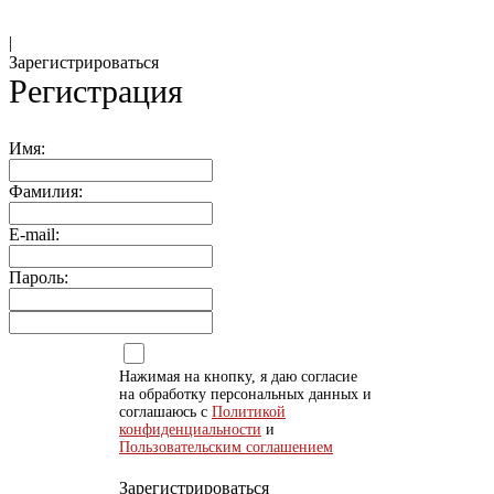
|
Зарегистрироваться
Регистрация
Имя:
Фамилия:
E-mail:
Пароль:
Нажимая на кнопку, я даю согласие
на обработку персональных данных и
соглашаюсь с
Политикой
конфиденциальности
и
Пользовательским соглашением
Зарегистрироваться