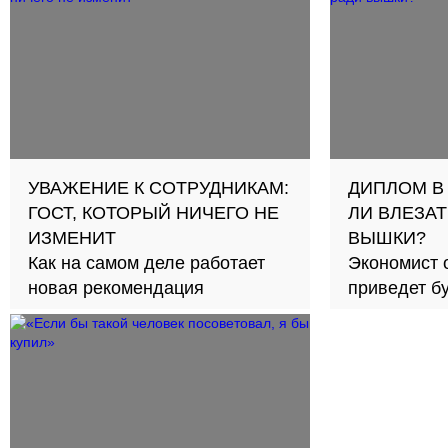
УВАЖЕНИЕ К СОТРУДНИКАМ:
ДИПЛОМ В
ГОСТ, КОТОРЫЙ НИЧЕГО НЕ
ЛИ ВЛЕЗАТ
ИЗМЕНИТ
ВЫШКИ?
Как на самом деле работает
Экономист 
новая рекомендация
приведет б
займов в с