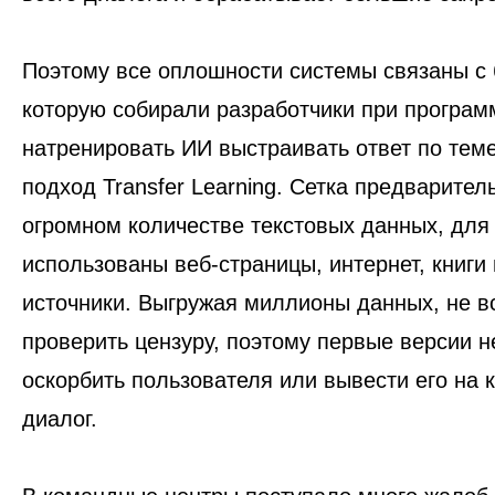
Поэтому все оплошности системы связаны с 
которую собирали разработчики при програм
натренировать ИИ выстраивать ответ по тем
подход Transfer Learning. Сетка предварител
огромном количестве текстовых данных, для
использованы веб-страницы, интернет, книги 
источники. Выгружая миллионы данных, не в
проверить цензуру, поэтому первые версии н
оскорбить пользователя или вывести его на
диалог.