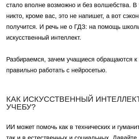
стало вполне возможно и без волшебства. В 
никто, кроме вас, это не напишет, а вот сэко
получится. И речь не о ГДЗ: на помощь шко
искусственный интеллект.
Разбираемся, зачем учащиеся обращаются к 
правильно работать с нейросетью.
КАК ИСКУССТВЕННЫЙ ИНТЕЛЛЕК
УЧЕБУ?
ИИ может помочь как в технических и гумани
так и в естественных и социальных. Давайте