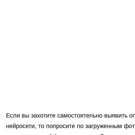
Если вы захотите самостоятельно выявить о
нейросети, то попросите по загруженным фот