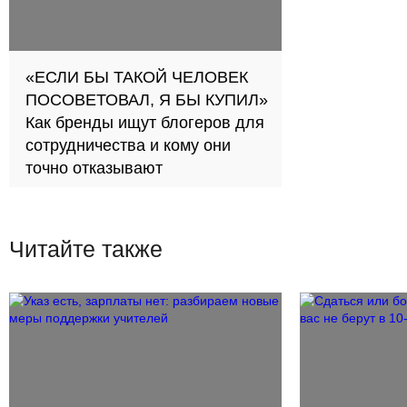
«ЕСЛИ БЫ ТАКОЙ ЧЕЛОВЕК
ПОСОВЕТОВАЛ, Я БЫ КУПИЛ»
Как бренды ищут блогеров для
сотрудничества и кому они
точно отказывают
Читайте также