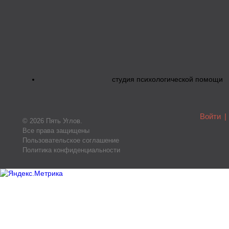
студия психологической помощи
Войти
|
© 2026 Пять Углов.
Все права защищены
Пользовательское соглашение
Политика конфиденциальности