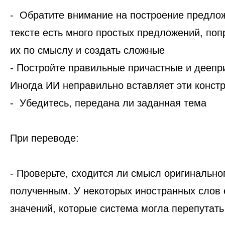
- Обратите внимание на построение предлож
тексте есть много простых предложений, поп
их по смыслу и создать сложные
- Постройте правильные причастные и деепр
Иногда ИИ неправильно вставляет эти констр
- Убедитесь, передана ли заданная тема
При переводе:
- Проверьте, сходится ли смысл оригинальног
полученным. У некоторых иностранных слов 
значений, которые система могла перепутать