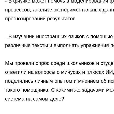
- В
физике
может помочь в моделировании ф
процессов, анализе экспериментальных данн
прогнозировании результатов.
- В изучении
иностранных языков
с помощью 
различные тексты и выполнять упражнения п
Мы провели опрос среди школьников и студе
ответили на вопросы о минусах и плюсах ИИ,
поделились личным опытом и мнением об ис
такого помощника. С какими же задачами мо
система на самом деле?