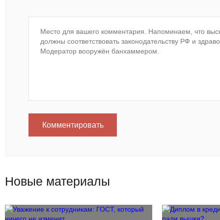
Комментировать
Новые материалы