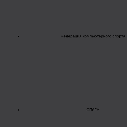
Федерация компьютерного спорта
СПбГУ