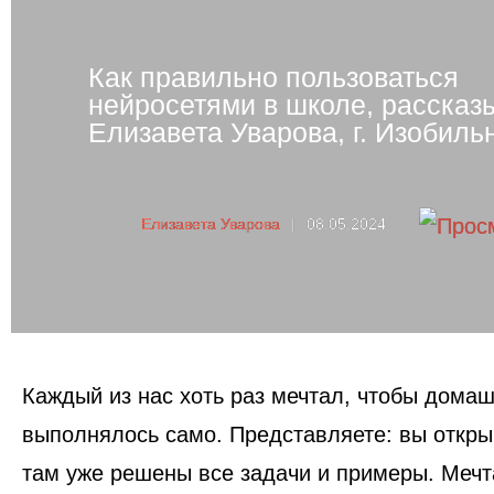
Как правильно пользоваться
нейросетями в школе, рассказ
Елизавета Уварова, г. Изобиль
Елизавета Уварова
|
08.05.2024
Каждый из нас хоть раз мечтал, чтобы дома
выполнялось само. Представляете: вы открыв
там уже решены все задачи и примеры. Мечт