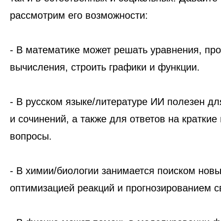
рассмотрим его возможности:
- В
математике
может решать уравнения, пр
вычисления, строить графики и функции.
- В
русском языке/литературе
ИИ полезен для
и сочинений, а также для ответов на краткие
вопросы.
- В
химии/биологии
занимается поиском новы
оптимизацией реакций и прогнозированием с