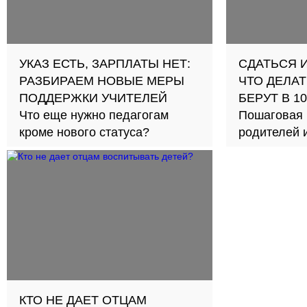
УКАЗ ЕСТЬ, ЗАРПЛАТЫ НЕТ:
СДАТЬСЯ 
РАЗБИРАЕМ НОВЫЕ МЕРЫ
ЧТО ДЕЛАТ
ПОДДЕРЖКИ УЧИТЕЛЕЙ
БЕРУТ В 1
Что еще нужно педагогам
Пошаговая 
кроме нового статуса?
родителей 
КТО НЕ ДАЕТ ОТЦАМ