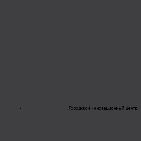
Городской инновационный центр