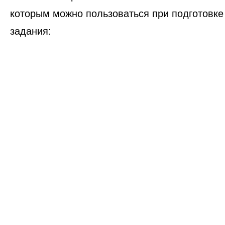
которым можно пользоваться при подготовк
задания: