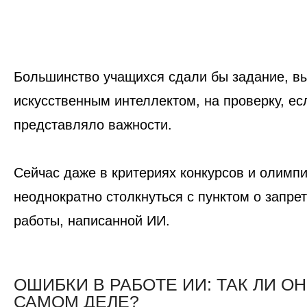
Большинство учащихся сдали бы задание, в
искусственным интеллектом, на проверку, ес
представляло важности.
Сейчас даже в критериях конкурсов и олимп
неоднократно столкнуться с пунктом о запр
работы, написанной ИИ.
ОШИБКИ В РАБОТЕ ИИ: ТАК ЛИ О
САМОМ ДЕЛЕ?