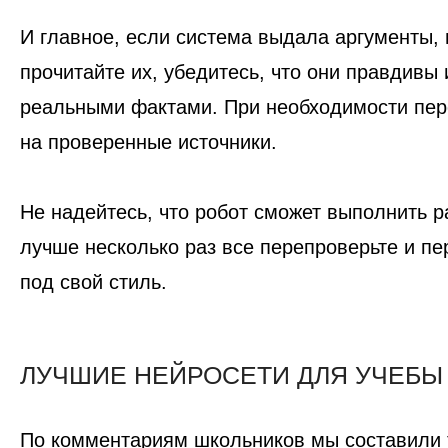
И главное, если система выдала аргументы,
прочитайте их, убедитесь, что они правдивы
реальными фактами. При необходимости пер
на проверенные источники.
Не надейтесь, что робот сможет выполнить р
лучше несколько раз все перепроверьте и пе
под свой стиль.
ЛУЧШИЕ НЕЙРОСЕТИ ДЛЯ УЧЕБЫ
По комментариям школьников мы составили 