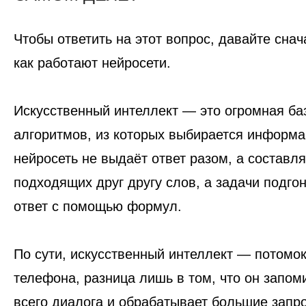
Чтобы ответить на этот вопрос, давайте сна
как работают нейросети.
Искусственный интеллект — это огромная ба
алгоритмов, из которых выбирается информа
нейросеть не выдаёт ответ разом, а составля
подходящих друг другу слов, а задачи подго
ответ с помощью формул.
По сути, искусственный интеллект — потомок
телефона, разница лишь в том, что он запом
всего диалога и обрабатывает большие запр