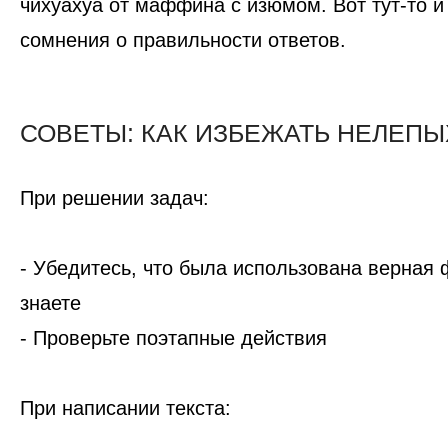
чихуахуа от маффина с изюмом. Вот тут-то и
сомнения о правильности ответов.
СОВЕТЫ: КАК ИЗБЕЖАТЬ НЕЛЕП
При решении задач:
- Убедитесь, что была использована верная
знаете
- Проверьте поэтапные действия
При написании текста: