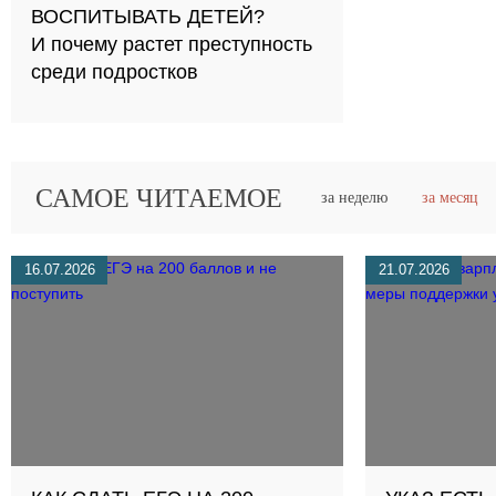
ВОСПИТЫВАТЬ ДЕТЕЙ?
И почему растет преступность
среди подростков
САМОЕ ЧИТАЕМОЕ
за неделю
за месяц
16.07.2026
21.07.2026