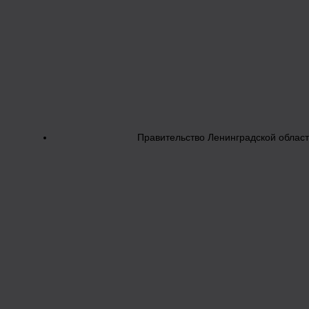
Правительство Ленинградской облас