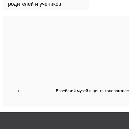
родителей и учеников
Еврейский музей и центр толерантнос