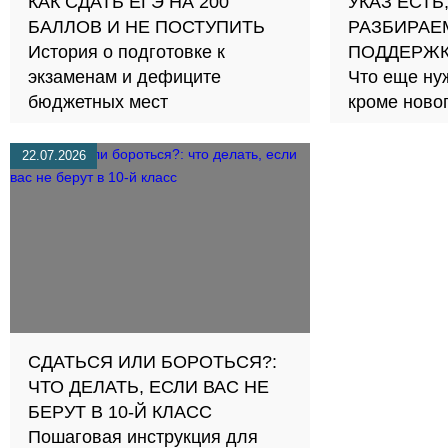
КАК СДАТЬ ЕГЭ НА 200
УКАЗ ЕСТЬ
БАЛЛОВ И НЕ ПОСТУПИТЬ
РАЗБИРАЕ
История о подготовке к
ПОДДЕРЖК
экзаменам и дефиците
Что еще ну
бюджетных мест
кроме новог
22.07.2026
СДАТЬСЯ ИЛИ БОРОТЬСЯ?:
ЧТО ДЕЛАТЬ, ЕСЛИ ВАС НЕ
БЕРУТ В 10-Й КЛАСС
Пошаговая инструкция для